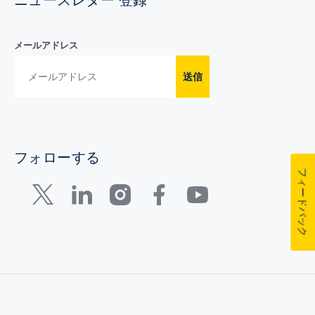
ニュースレター 登録
メールアドレス
送信
フォローする
フィードバック