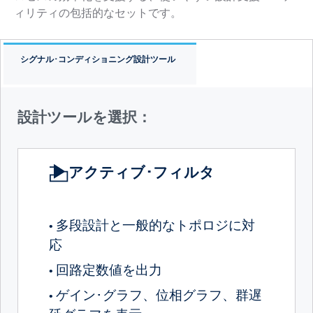
ィリティの包括的なセットです。
シグナル･コンディショニング設計ツール
設計ツールを選択：
アクティブ･フィルタ
多段設計と一般的なトポロジに対
•
応
回路定数値を出力
•
ゲイン･グラフ、位相グラフ、群遅
•