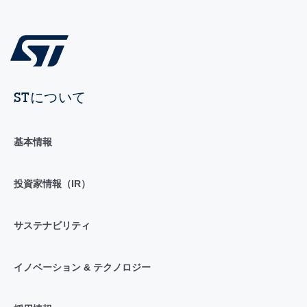
STについて
基本情報
投資家情報（IR）
サステナビリティ
イノベーション & テクノロジー