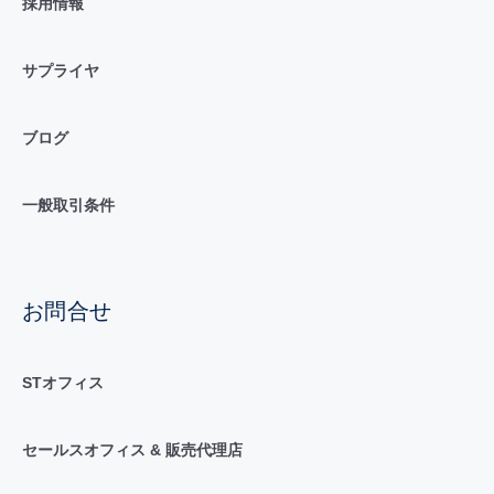
採用情報
サプライヤ
ブログ
一般取引条件
お問合せ
STオフィス
セールスオフィス & 販売代理店