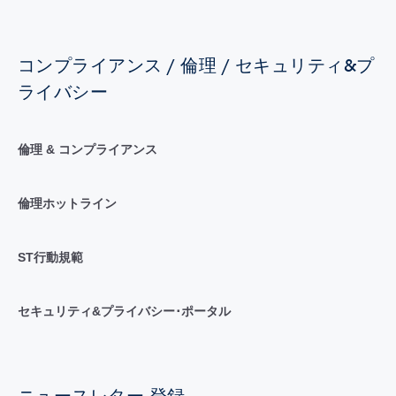
コンプライアンス / 倫理 / セキュリティ&プ
ライバシー
倫理 & コンプライアンス
倫理ホットライン
ST行動規範
セキュリティ&プライバシー･ポータル