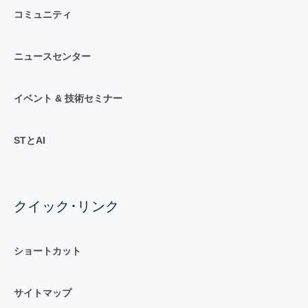
コミュニティ
ニュースセンター
イベント & 技術セミナー
STとAI
クイック･リンク
ショートカット
サイトマップ