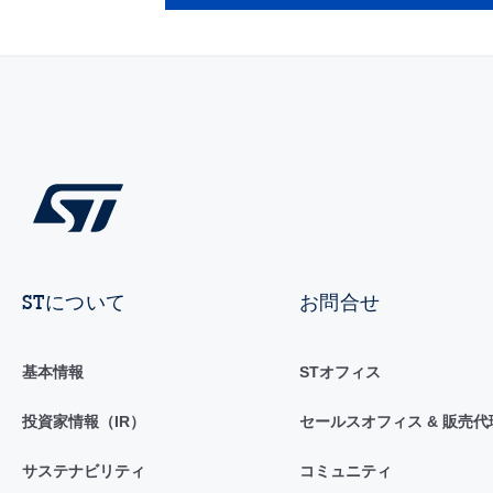
STについて
お問合せ
基本情報
STオフィス
投資家情報（IR）
セールスオフィス & 販売代
サステナビリティ
コミュニティ