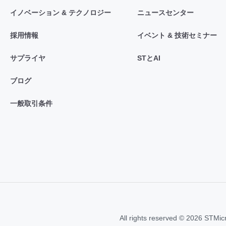
イノベーション & テクノロジー
ニュースセンター
採用情報
イベント & 技術セミナー
サプライヤ
STとAI
ブログ
一般取引条件
All rights reserved © 2026 STMic