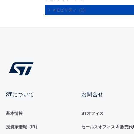
eモビリティ
(1)
STについて
お問合せ
基本情報
STオフィス
投資家情報（IR）
セールスオフィス & 販売代