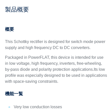
製品概要
概要
This Schottky rectifier is designed for switch mode power
supply and high frequency DC to DC converters.
Packaged in PowerFLAT, this device is intended for use
in low voltage, high frequency, inverters, free-wheeling,
by-pass diode and polarity protection applications.Its low
profile was especially designed to be used in applications
with space-saving constraints.
機能一覧
Very low conduction losses