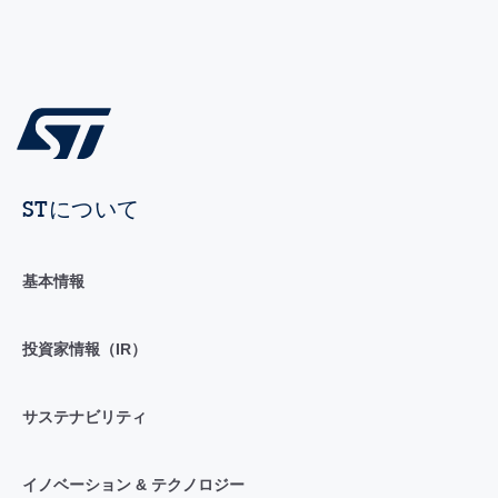
STについて
基本情報
投資家情報（IR）
サステナビリティ
イノベーション & テクノロジー