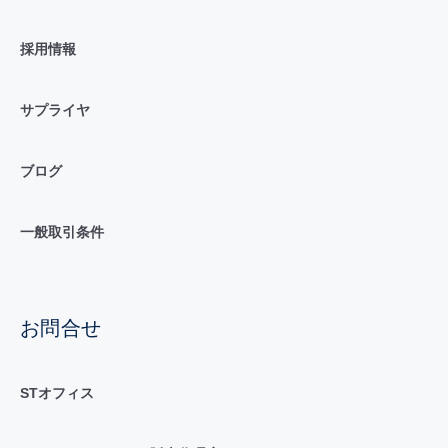
採用情報
サプライヤ
ブログ
一般取引条件
お問合せ
STオフィス