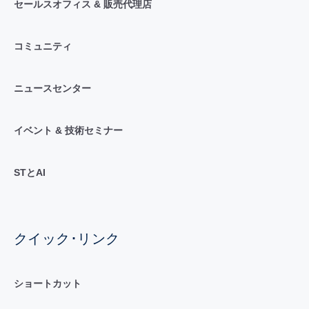
セールスオフィス & 販売代理店
コミュニティ
ニュースセンター
イベント & 技術セミナー
STとAI
クイック･リンク
ショートカット