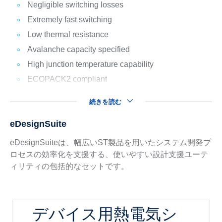
Negligible switching losses
Extremely fast switching
Low thermal resistance
Avalanche capacity specified
High junction temperature capability
ECOPACK2 compliant
続きを読む
eDesignSuite
eDesignSuiteは、幅広いST製品を用いたシステム開発プ
ロセスの効率化を支援する、使いやすい設計支援ユーテ
ィリティの包括的なセットです。
デバイス用熱電気シ