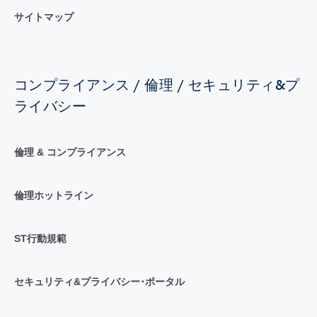
サイトマップ
コンプライアンス / 倫理 / セキュリティ&プ
ライバシー
倫理 & コンプライアンス
倫理ホットライン
ST行動規範
セキュリティ&プライバシー･ポータル