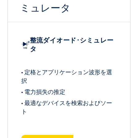
ミュレータ
整流ダイオード･シミュレー
タ
定格とアプリケーション波形を選
•
択
電力損失の推定
•
最適なデバイスを検索およびソー
•
ト