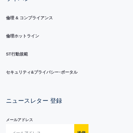
倫理 & コンプライアンス
倫理ホットライン
ST行動規範
セキュリティ&プライバシー･ポータル
ニュースレター 登録
メールアドレス
送信