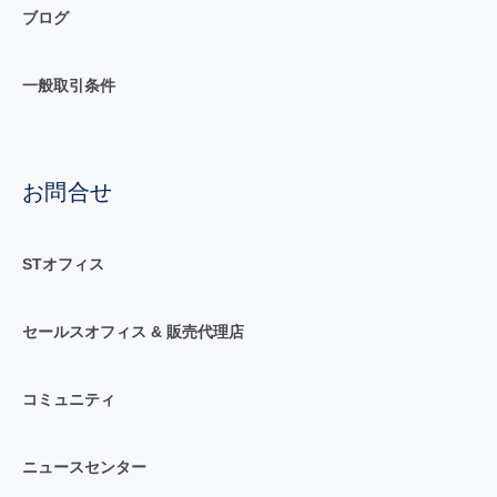
ブログ
一般取引条件
お問合せ
STオフィス
セールスオフィス & 販売代理店
コミュニティ
ニュースセンター