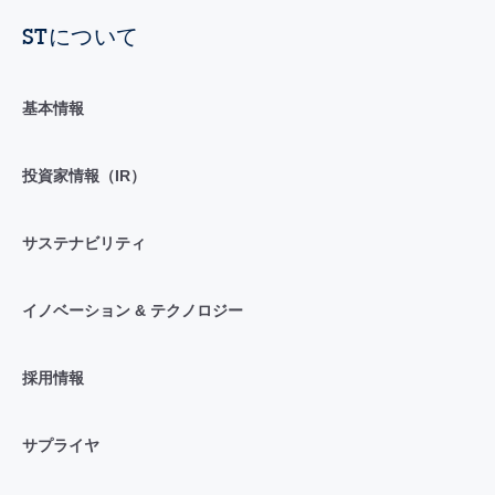
STについて
基本情報
投資家情報（IR）
サステナビリティ
イノベーション & テクノロジー
採用情報
サプライヤ