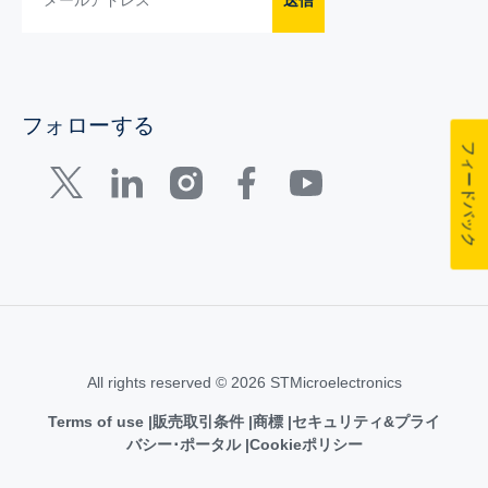
フォローする
フィードバック
All rights reserved © 2026 STMicroelectronics
Terms of use
販売取引条件
商標
セキュリティ&プライ
バシー･ポータル
Cookieポリシー