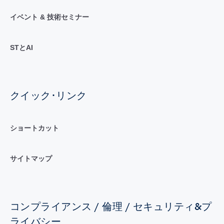
イベント & 技術セミナー
STとAI
クイック･リンク
ショートカット
サイトマップ
コンプライアンス / 倫理 / セキュリティ&プ
ライバシー