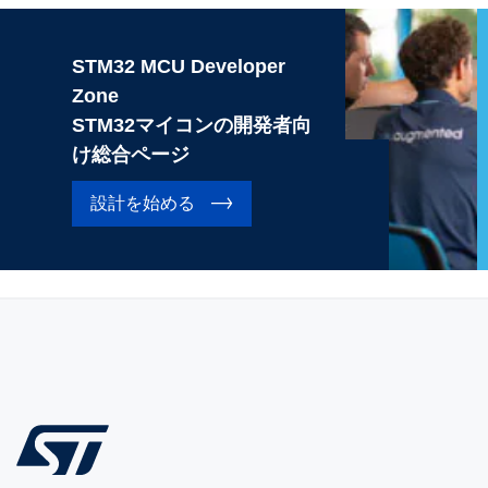
STM32 MCU Developer
Zone
STM32マイコンの開発者向
け総合ページ
設計を始める