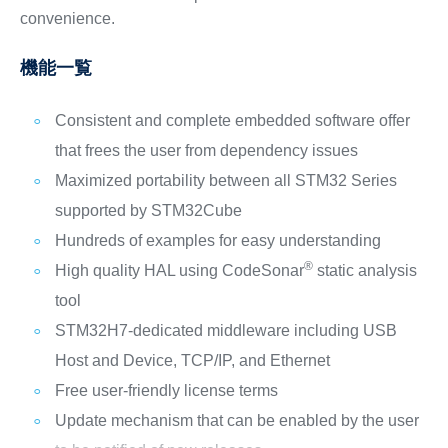
convenience.
機能一覧
Consistent and complete embedded software offer
that frees the user from dependency issues
Maximized portability between all STM32 Series
supported by STM32Cube
Hundreds of examples for easy understanding
®
High quality HAL using CodeSonar
static analysis
tool
STM32H7-dedicated middleware including USB
Host and Device, TCP/IP, and Ethernet
Free user-friendly license terms
Update mechanism that can be enabled by the user