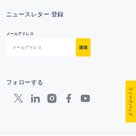
ニュースレター 登録
メールアドレス
送信
フォローする
フィードバック