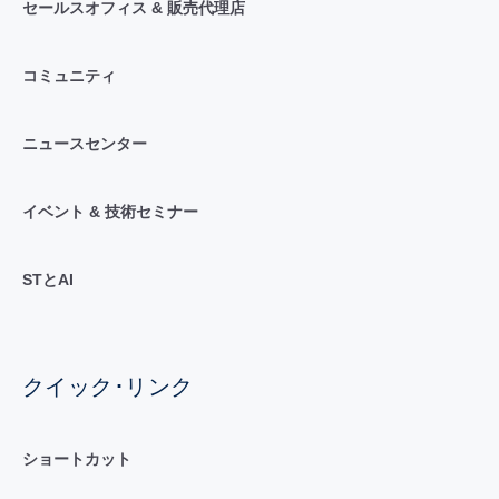
セールスオフィス & 販売代理店
コミュニティ
ニュースセンター
イベント & 技術セミナー
STとAI
クイック･リンク
ショートカット