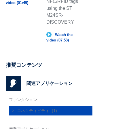
NFC/RFID tags
video (01:49)
using the ST
M24SR-
DISCOVERY
Watch the
video (07:53)
推奨コンテンツ
関連アプリケーション
ファンクション
コネクティビティ
(1)
産業アプリケーション