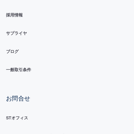
採用情報
サプライヤ
ブログ
一般取引条件
お問合せ
STオフィス