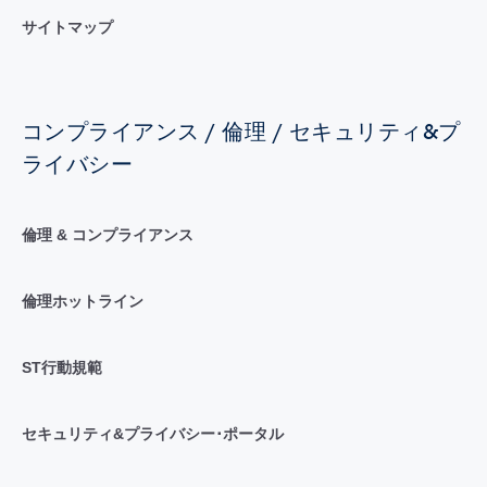
サイトマップ
コンプライアンス / 倫理 / セキュリティ&プ
ライバシー
倫理 & コンプライアンス
倫理ホットライン
ST行動規範
セキュリティ&プライバシー･ポータル