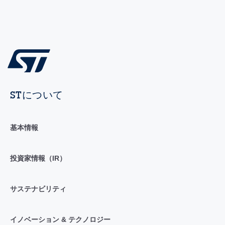
STについて
基本情報
投資家情報（IR）
サステナビリティ
イノベーション & テクノロジー