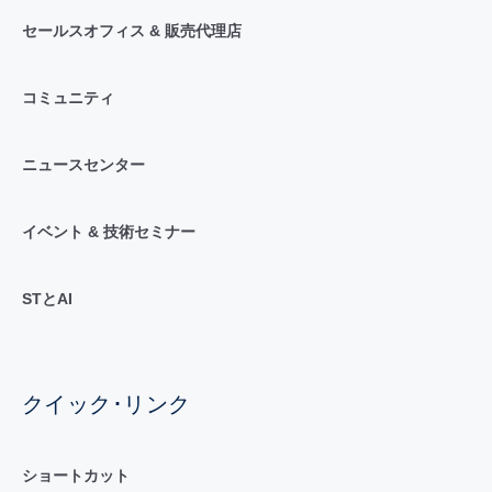
セールスオフィス & 販売代理店
コミュニティ
ニュースセンター
イベント & 技術セミナー
STとAI
クイック･リンク
ショートカット