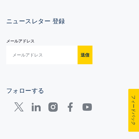
ニュースレター 登録
メールアドレス
送信
フォローする
フィードバック