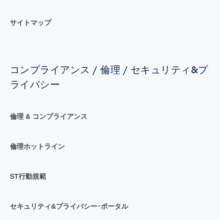
サイトマップ
コンプライアンス / 倫理 / セキュリティ&プ
ライバシー
倫理 & コンプライアンス
倫理ホットライン
ST行動規範
セキュリティ&プライバシー･ポータル