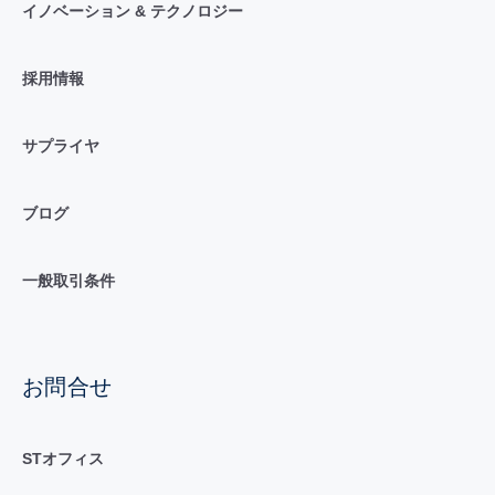
イノベーション & テクノロジー
採用情報
サプライヤ
ブログ
一般取引条件
お問合せ
STオフィス