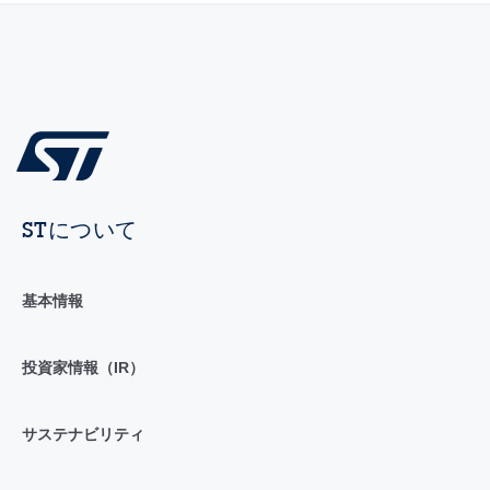
STについて
基本情報
投資家情報（IR）
サステナビリティ