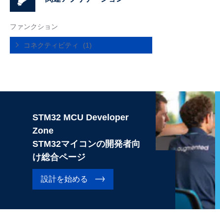
ファンクション
コネクティビティ
(1)
STM32 MCU Developer
Zone
STM32マイコンの開発者向
け総合ページ
設計を始める