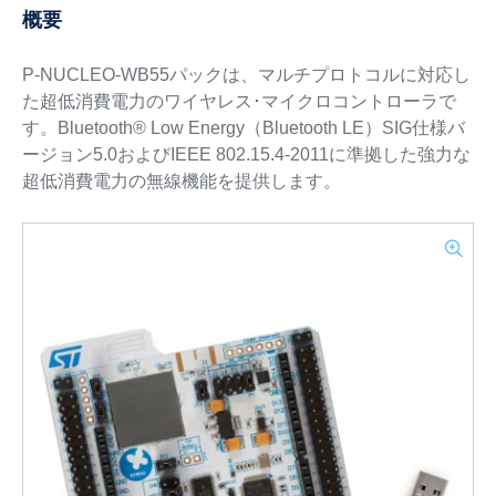
概要
P-NUCLEO-WB55パックは、マルチプロトコルに対応し
た超低消費電力のワイヤレス･マイクロコントローラで
す。Bluetooth® Low Energy（Bluetooth LE）SIG仕様バ
ージョン5.0およびIEEE 802.15.4-2011に準拠した強力な
超低消費電力の無線機能を提供します。