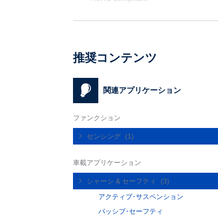
推奨コンテンツ
関連アプリケーション
ファンクション
センシング
(1)
車載アプリケーション
シャーシ & セーフティ
(3)
アクティブ･サスペンション
パッシブ･セーフティ