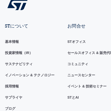
STについて
お問合せ
基本情報
STオフィス
投資家情報（IR）
セールスオフィス & 販売代
サステナビリティ
コミュニティ
イノベーション & テクノロジー
ニュースセンター
採用情報
イベント & 技術セミナー
サプライヤ
STとAI
ブログ