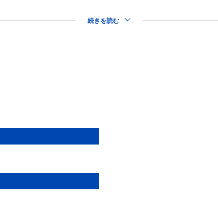
続きを読む