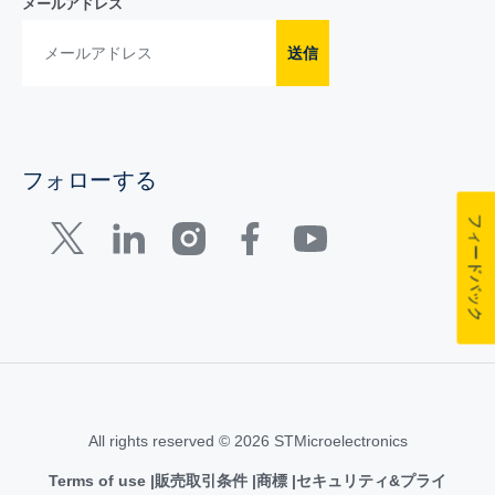
メールアドレス
送信
フォローする
フィードバック
All rights reserved © 2026 STMicroelectronics
Terms of use
販売取引条件
商標
セキュリティ&プライ