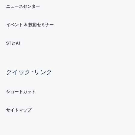
ニュースセンター
イベント & 技術セミナー
STとAI
クイック･リンク
ショートカット
サイトマップ