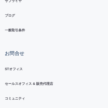
サプライヤ
ブログ
一般取引条件
お問合せ
STオフィス
セールスオフィス & 販売代理店
コミュニティ