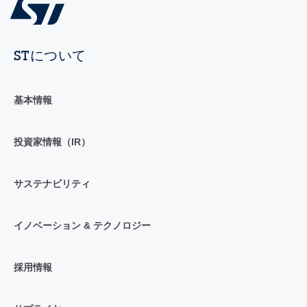
STについて
基本情報
投資家情報（IR）
サステナビリティ
イノベーション & テクノロジー
採用情報