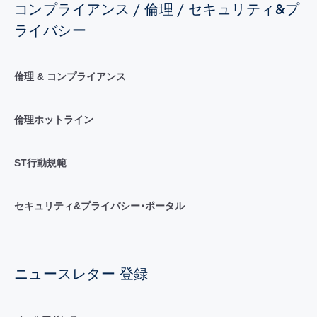
コンプライアンス / 倫理 / セキュリティ&プ
ライバシー
倫理 & コンプライアンス
倫理ホットライン
ST行動規範
セキュリティ&プライバシー･ポータル
ニュースレター 登録