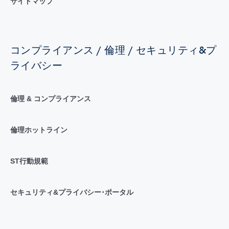
サイトマップ
コンプライアンス / 倫理 / セキュリティ&プ
ライバシー
倫理 & コンプライアンス
倫理ホットライン
ST行動規範
セキュリティ&プライバシー･ポータル