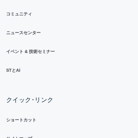
コミュニティ
ニュースセンター
イベント & 技術セミナー
STとAI
クイック･リンク
ショートカット