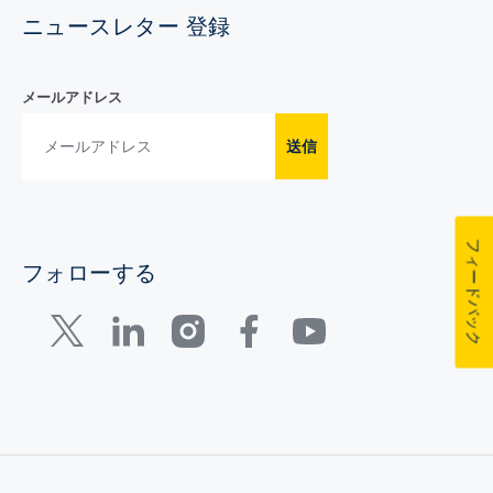
ニュースレター 登録
メールアドレス
送信
フィードバック
フォローする