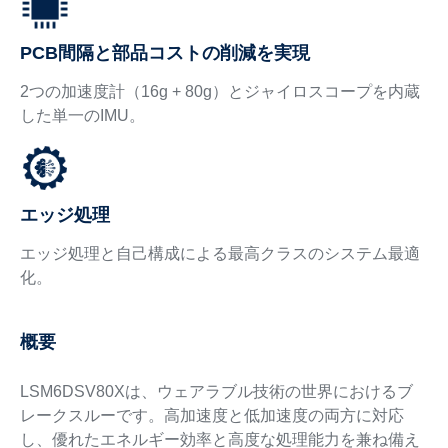
PCB間隔と部品コストの削減を実現
2つの加速度計（16g + 80g）とジャイロスコープを内蔵
した単一のIMU。
エッジ処理
エッジ処理と自己構成による最高クラスのシステム最適
化。
概要
LSM6DSV80Xは、ウェアラブル技術の世界におけるブ
レークスルーです。高加速度と低加速度の両方に対応
し、優れたエネルギー効率と高度な処理能力を兼ね備え