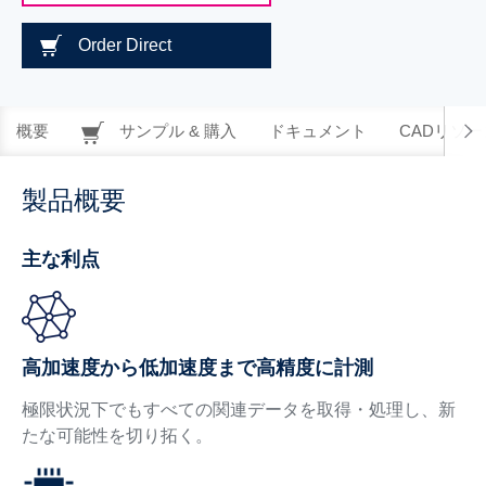
Order Direct
概要
サンプル & 購入
ドキュメント
CADリソー
製品概要
主な利点
高加速度から低加速度まで高精度に計測
極限状況下でもすべての関連データを取得・処理し、新
たな可能性を切り拓く。