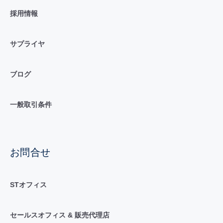
採用情報
サプライヤ
ブログ
一般取引条件
お問合せ
STオフィス
セールスオフィス & 販売代理店