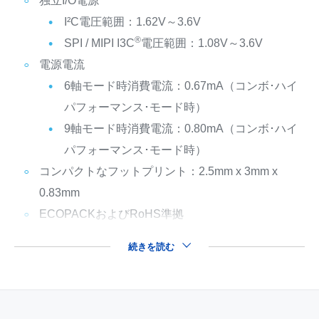
独立I/O電源
I²C電圧範囲：1.62V～3.6V
®
SPI / MIPI I3C
電圧範囲：1.08V～3.6V
電源電流
6軸モード時消費電流：0.67mA（コンボ･ハイ
パフォーマンス･モード時）
9軸モード時消費電流：0.80mA（コンボ･ハイ
パフォーマンス･モード時）
コンパクトなフットプリント：2.5mm x 3mm x
0.83mm
ECOPACKおよびRoHS準拠
続きを読む