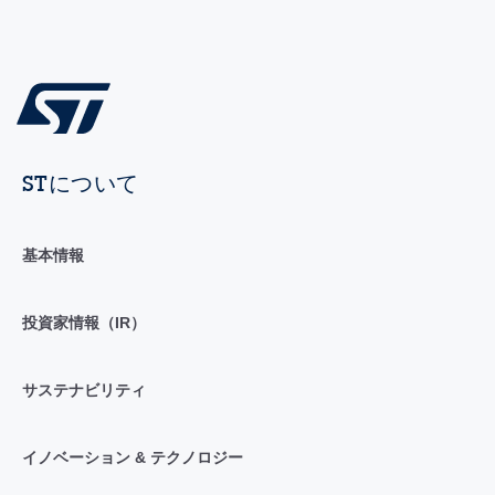
STについて
基本情報
投資家情報（IR）
サステナビリティ
イノベーション & テクノロジー