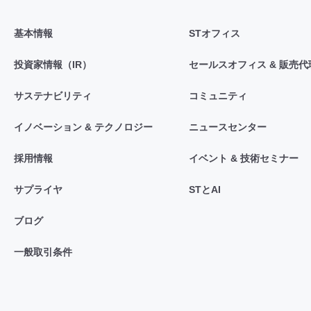
基本情報
STオフィス
投資家情報（IR）
セールスオフィス & 販売代
サステナビリティ
コミュニティ
イノベーション & テクノロジー
ニュースセンター
採用情報
イベント & 技術セミナー
サプライヤ
STとAI
ブログ
一般取引条件