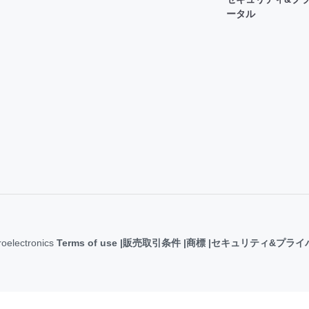
ータル
roelectronics
Terms of use
販売取引条件
商標
セキュリティ&プライ