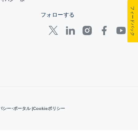
フィードバック
フォローする
バシー･ポータル
Cookieポリシー