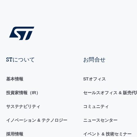
STについて
お問合せ
基本情報
STオフィス
投資家情報（IR）
セールスオフィス & 販売代
サステナビリティ
コミュニティ
イノベーション & テクノロジー
ニュースセンター
採用情報
イベント & 技術セミナー