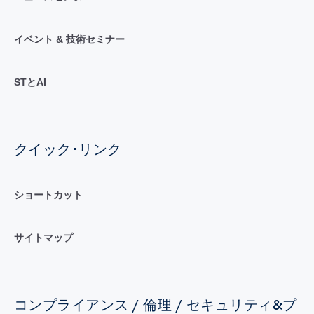
イベント & 技術セミナー
STとAI
クイック･リンク
ショートカット
サイトマップ
コンプライアンス / 倫理 / セキュリティ&プ