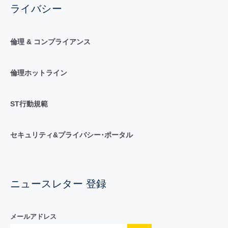
ライバシー
倫理 & コンプライアンス
倫理ホットライン
ST行動規範
セキュリティ&プライバシー･ポータル
ニュースレター 登録
メールアドレス