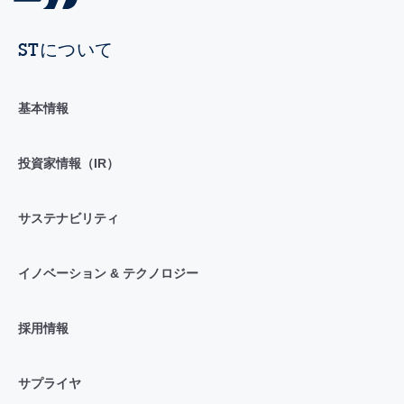
STについて
基本情報
投資家情報（IR）
サステナビリティ
イノベーション & テクノロジー
採用情報
サプライヤ