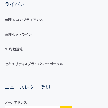
ライバシー
倫理 & コンプライアンス
倫理ホットライン
ST行動規範
セキュリティ&プライバシー･ポータル
ニュースレター 登録
メールアドレス