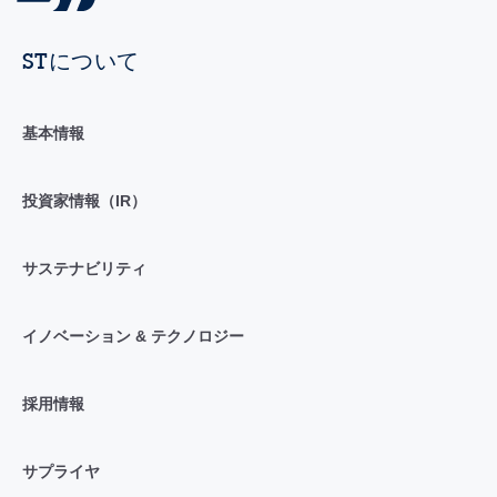
STについて
基本情報
投資家情報（IR）
サステナビリティ
イノベーション & テクノロジー
採用情報
サプライヤ