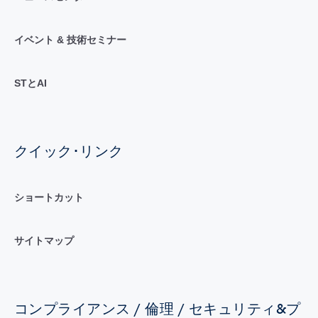
イベント & 技術セミナー
STとAI
クイック･リンク
ショートカット
サイトマップ
コンプライアンス / 倫理 / セキュリティ&プ