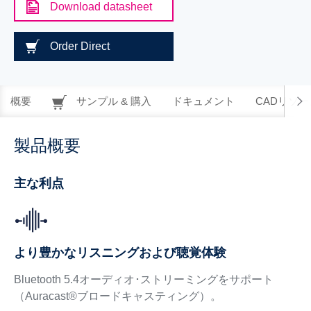
Download datasheet
Order Direct
概要
サンプル & 購入
ドキュメント
CADリソー
製品概要
主な利点
より豊かなリスニングおよび聴覚体験
Bluetooth 5.4オーディオ･ストリーミングをサポート
（Auracast®ブロードキャスティング）。