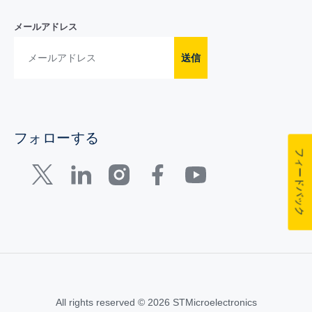
メールアドレス
送信
フォローする
フィードバック
All rights reserved © 2026 STMicroelectronics