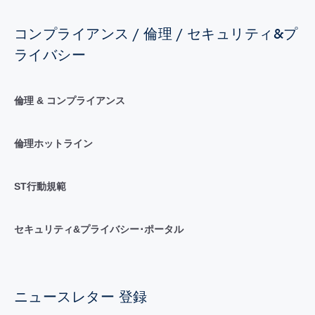
コンプライアンス / 倫理 / セキュリティ&プ
ライバシー
倫理 & コンプライアンス
倫理ホットライン
ST行動規範
セキュリティ&プライバシー･ポータル
ニュースレター 登録