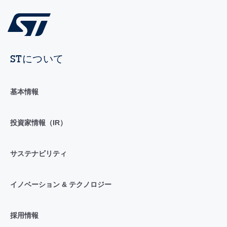
STについて
基本情報
投資家情報（IR）
サステナビリティ
イノベーション & テクノロジー
採用情報