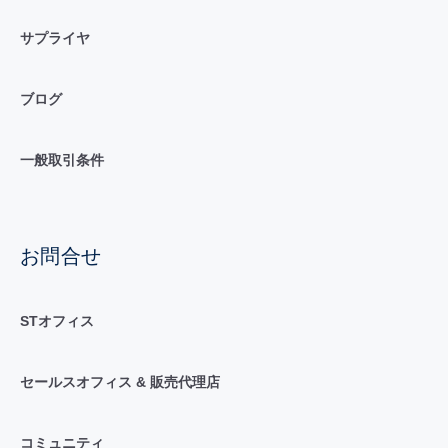
サプライヤ
ブログ
一般取引条件
お問合せ
STオフィス
セールスオフィス & 販売代理店
コミュニティ