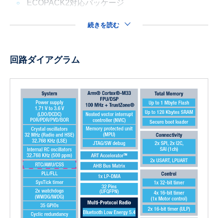
ECOPACK2対応パッケージ
続きを読む
回路ダイアグラム