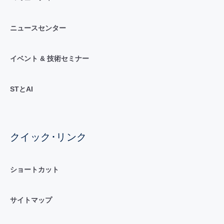
ニュースセンター
イベント & 技術セミナー
STとAI
クイック･リンク
ショートカット
サイトマップ