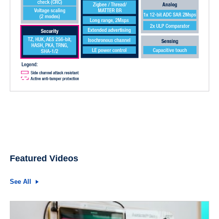
Featured Videos
See All