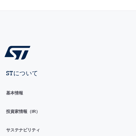
STについて
基本情報
投資家情報（IR）
サステナビリティ