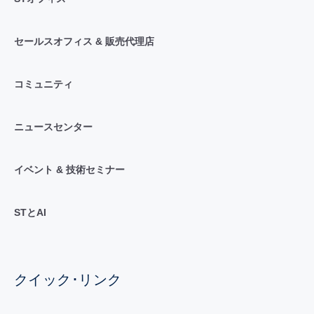
セールスオフィス & 販売代理店
コミュニティ
ニュースセンター
イベント & 技術セミナー
STとAI
クイック･リンク