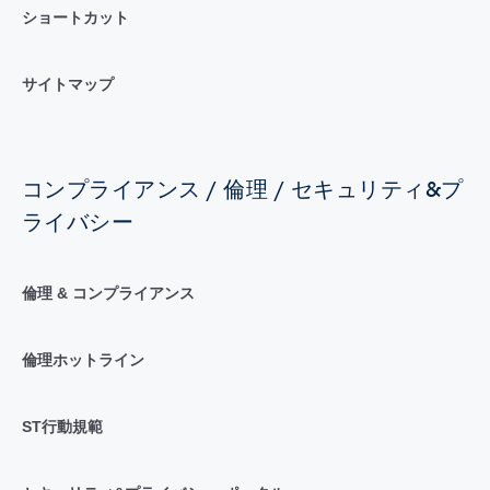
ショートカット
サイトマップ
コンプライアンス / 倫理 / セキュリティ&プ
ライバシー
倫理 & コンプライアンス
倫理ホットライン
ST行動規範