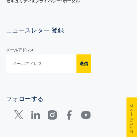
セキュリティ&プライバシー･ポータル
ニュースレター 登録
メールアドレス
送信
フォローする
フィードバック