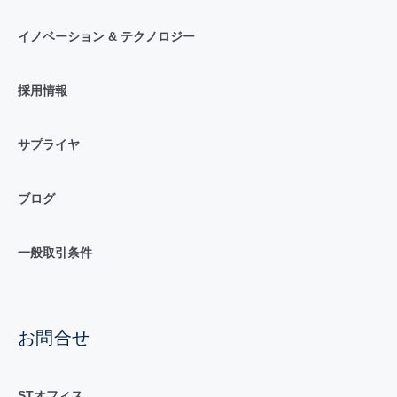
イノベーション & テクノロジー
採用情報
サプライヤ
ブログ
一般取引条件
お問合せ
STオフィス