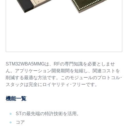
STM32WBA5MMGは、RFの専門知識を必要としませ
ん。アプリケーション開発期間を短縮し、関連コストを
削減する最適な方法です。このモジュールのプロトコル･
スタックは完全にロイヤリティ･フリーです。
機能一覧
STの最先端の特許技術を活用。
コア