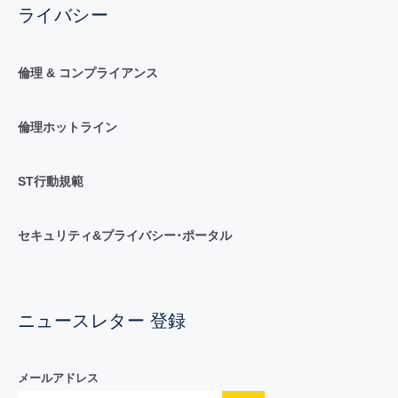
ライバシー
倫理 & コンプライアンス
倫理ホットライン
ST行動規範
セキュリティ&プライバシー･ポータル
ニュースレター 登録
メールアドレス