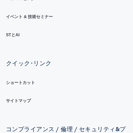
イベント & 技術セミナー
STとAI
クイック･リンク
ショートカット
サイトマップ
コンプライアンス / 倫理 / セキュリティ&プ