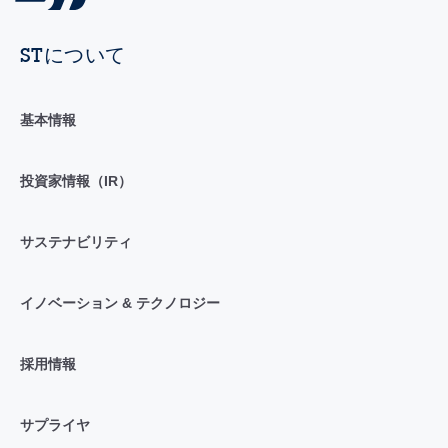
STについて
基本情報
投資家情報（IR）
サステナビリティ
イノベーション & テクノロジー
採用情報
サプライヤ