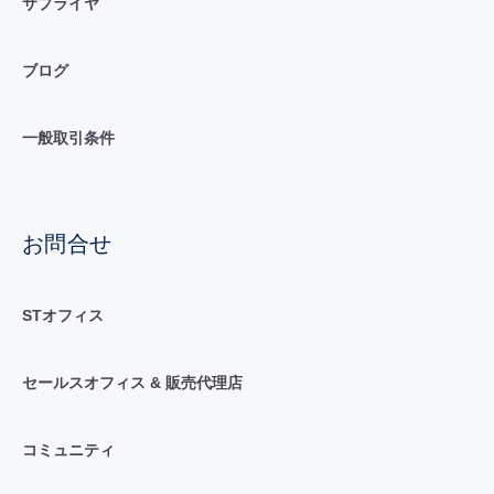
サプライヤ
ブログ
一般取引条件
お問合せ
STオフィス
セールスオフィス & 販売代理店
コミュニティ