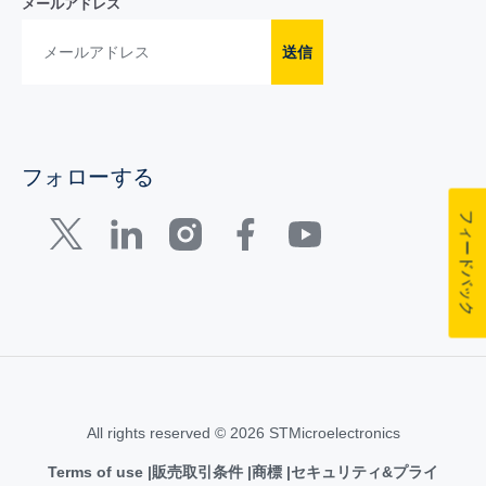
メールアドレス
送信
フォローする
フィードバック
All rights reserved © 2026 STMicroelectronics
Terms of use
販売取引条件
商標
セキュリティ&プライ