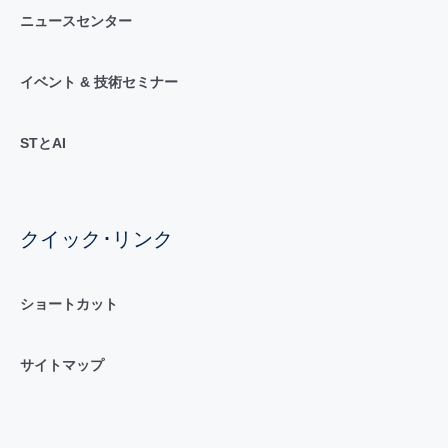
ニュースセンター
イベント & 技術セミナー
STとAI
クイック･リンク
ショートカット
サイトマップ