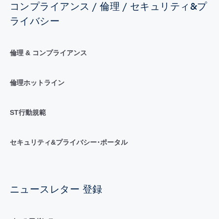
コンプライアンス / 倫理 / セキュリティ&プ
ライバシー
倫理 & コンプライアンス
倫理ホットライン
ST行動規範
セキュリティ&プライバシー･ポータル
ニュースレター 登録