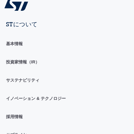
STについて
基本情報
投資家情報（IR）
サステナビリティ
イノベーション & テクノロジー
採用情報