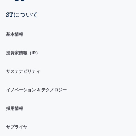
STについて
基本情報
投資家情報（IR）
サステナビリティ
イノベーション & テクノロジー
採用情報
サプライヤ