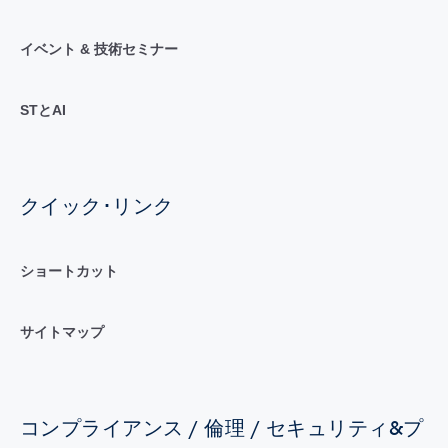
イベント & 技術セミナー
STとAI
クイック･リンク
ショートカット
サイトマップ
コンプライアンス / 倫理 / セキュリティ&プ