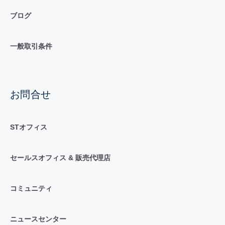
ブログ
一般取引条件
お問合せ
STオフィス
セールスオフィス & 販売代理店
コミュニティ
ニュースセンター