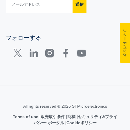
送信
フィードバック
フォローする
All rights reserved © 2026 STMicroelectronics
Terms of use
販売取引条件
商標
セキュリティ&プライ
バシー･ポータル
Cookieポリシー