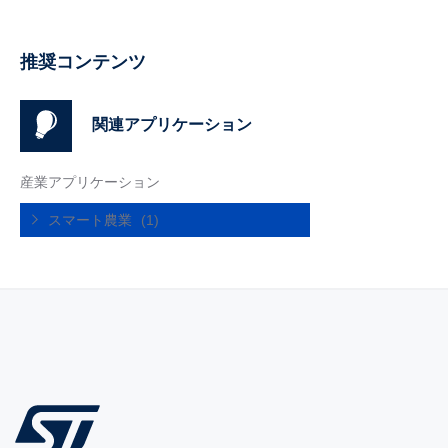
推奨コンテンツ
関連アプリケーション
産業アプリケーション
スマート農業
(1)