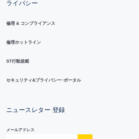
ライバシー
倫理 & コンプライアンス
倫理ホットライン
ST行動規範
セキュリティ&プライバシー･ポータル
ニュースレター 登録
メールアドレス