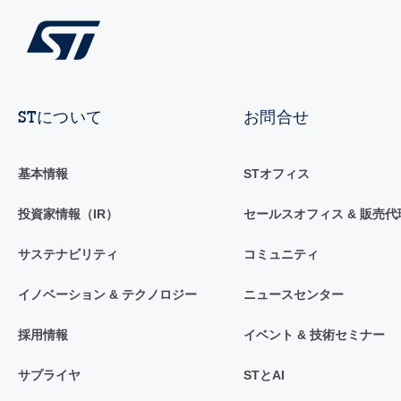
STについて
お問合せ
基本情報
STオフィス
投資家情報（IR）
セールスオフィス & 販売代
サステナビリティ
コミュニティ
イノベーション & テクノロジー
ニュースセンター
採用情報
イベント & 技術セミナー
サプライヤ
STとAI