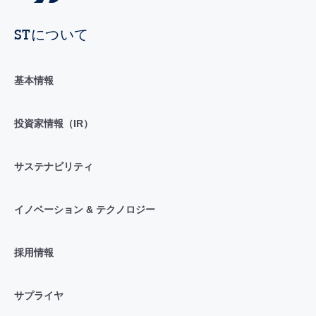
STについて
基本情報
投資家情報（IR）
サステナビリティ
イノベーション & テクノロジー
採用情報
サプライヤ