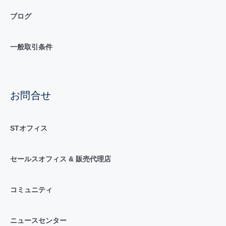
ブログ
一般取引条件
お問合せ
STオフィス
セールスオフィス & 販売代理店
コミュニティ
ニュースセンター