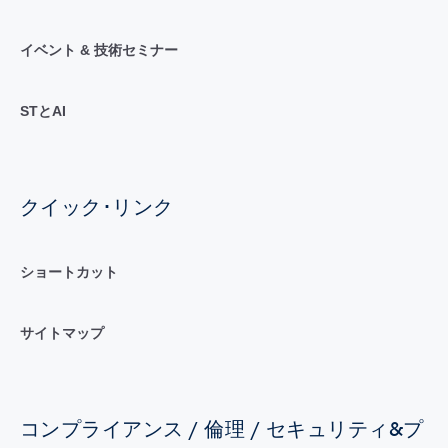
イベント & 技術セミナー
STとAI
クイック･リンク
ショートカット
サイトマップ
コンプライアンス / 倫理 / セキュリティ&プ