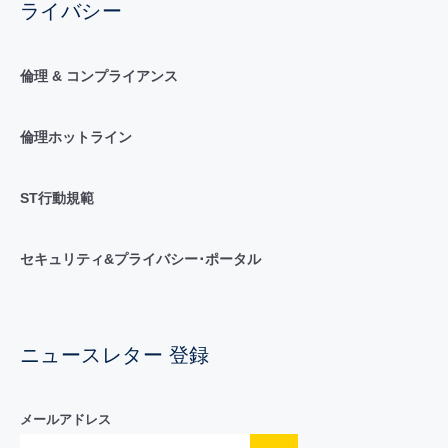
ライバシー
倫理 & コンプライアンス
倫理ホットライン
ST行動規範
セキュリティ&プライバシー･ポータル
ニュースレター 登録
メールアドレス