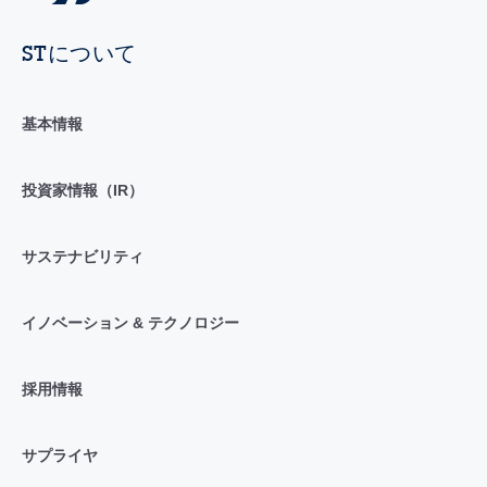
STについて
基本情報
投資家情報（IR）
サステナビリティ
イノベーション & テクノロジー
採用情報
サプライヤ