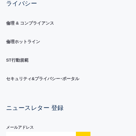
ライバシー
倫理 & コンプライアンス
倫理ホットライン
ST行動規範
セキュリティ&プライバシー･ポータル
ニュースレター 登録
メールアドレス