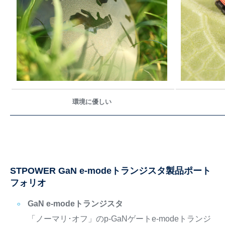
環境に優しい
STPOWER GaN e-modeトランジスタ製品ポート
フォリオ
GaN e-modeトランジスタ
「ノーマリ･オフ」のp-GaNゲートe-modeトランジ