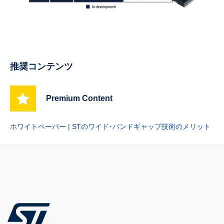
推奨コンテンツ
Premium Content
ホワイトペーパー | STのワイド･バンドギャップ技術のメリット