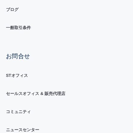
ブログ
一般取引条件
お問合せ
STオフィス
セールスオフィス & 販売代理店
コミュニティ
ニュースセンター