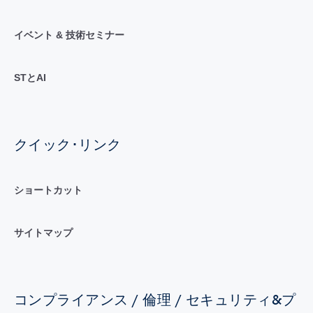
イベント & 技術セミナー
STとAI
クイック･リンク
ショートカット
サイトマップ
コンプライアンス / 倫理 / セキュリティ&プ