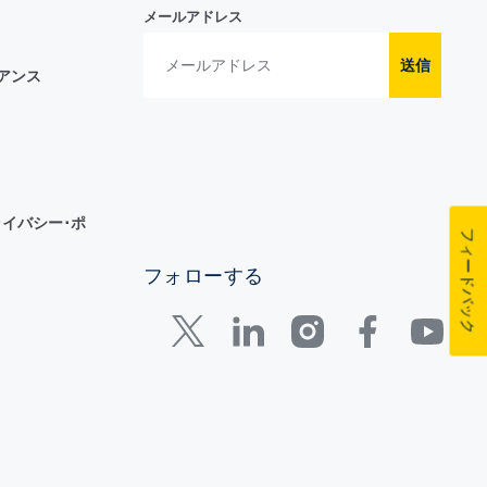
メールアドレス
送信
イアンス
イバシー･ポ
フィードバック
フォローする