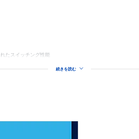
優れたスイッチング性能
続きを読む