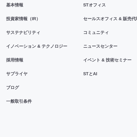
基本情報
STオフィス
投資家情報（IR）
セールスオフィス & 販売代
サステナビリティ
コミュニティ
イノベーション & テクノロジー
ニュースセンター
採用情報
イベント & 技術セミナー
サプライヤ
STとAI
ブログ
一般取引条件