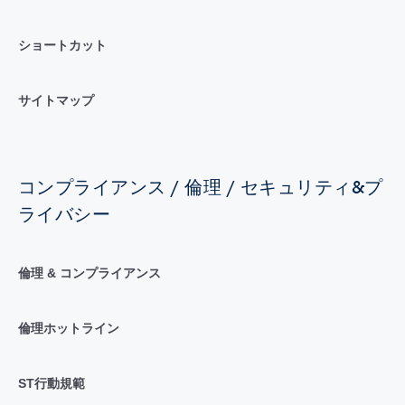
ショートカット
サイトマップ
コンプライアンス / 倫理 / セキュリティ&プ
ライバシー
倫理 & コンプライアンス
倫理ホットライン
ST行動規範