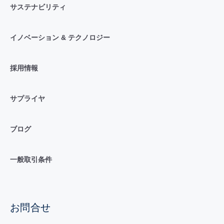
サステナビリティ
イノベーション & テクノロジー
採用情報
サプライヤ
ブログ
一般取引条件
お問合せ