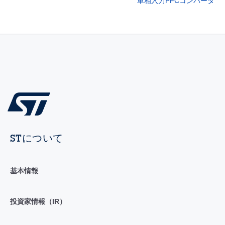
単相入力PFCコンバータ
STについて
基本情報
投資家情報（IR）