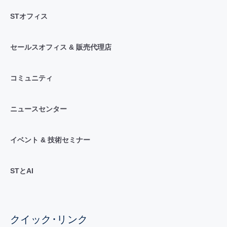
STオフィス
セールスオフィス & 販売代理店
コミュニティ
ニュースセンター
イベント & 技術セミナー
STとAI
クイック･リンク