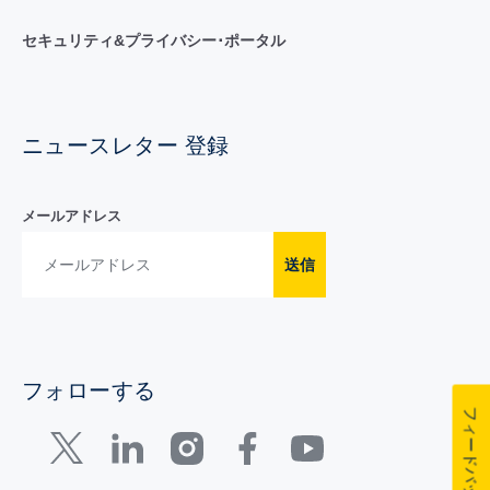
セキュリティ&プライバシー･ポータル
ニュースレター 登録
メールアドレス
送信
フォローする
フィードバック