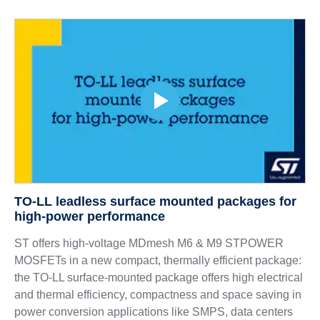
TO-LL leadless surface mounted packages for
high-power performance
ST offers high-voltage MDmesh M6 & M9 STPOWER
MOSFETs in a new compact, thermally efficient package:
the TO-LL surface-mounted package offers high electrical
and thermal efficiency, compactness and space saving in
power conversion applications like SMPS, data centers