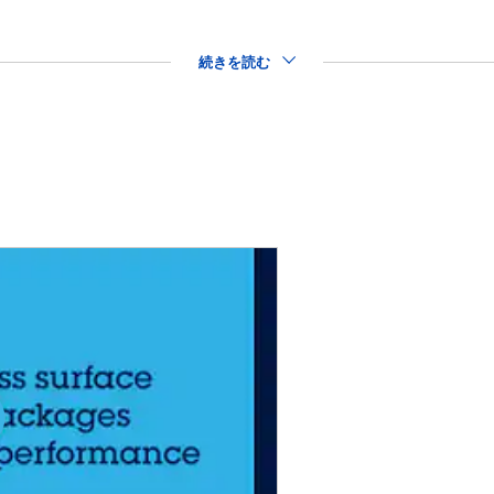
続きを読む