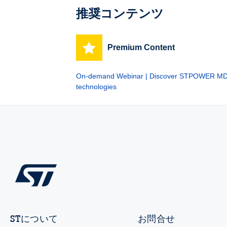
推奨コンテンツ
Premium Content
On-demand Webinar | Discover STPOWER 
technologies
STについて
お問合せ