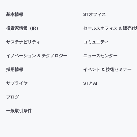
基本情報
STオフィス
投資家情報（IR）
セールスオフィス & 販売代
サステナビリティ
コミュニティ
イノベーション & テクノロジー
ニュースセンター
採用情報
イベント & 技術セミナー
サプライヤ
STとAI
ブログ
一般取引条件