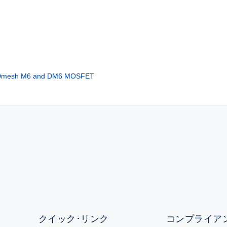
MDmesh M6 and DM6 MOSFET
クイック･リンク
コンプライアン