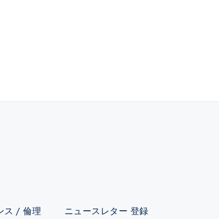
ス / 倫理
ニュースレター 登録