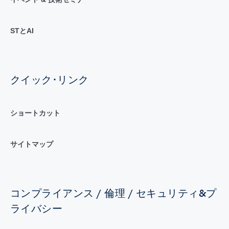
STとAI
クイック･リンク
ショートカット
サイトマップ
コンプライアンス / 倫理 / セキュリティ&プ
ライバシー