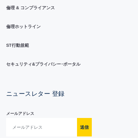
倫理 & コンプライアンス
倫理ホットライン
ST行動規範
セキュリティ&プライバシー･ポータル
ニュースレター 登録
メールアドレス
送信