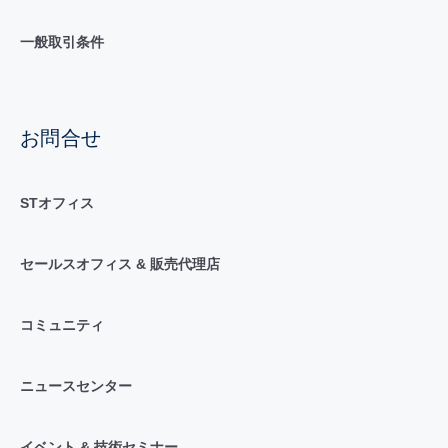
一般取引条件
お問合せ
STオフィス
セールスオフィス & 販売代理店
コミュニティ
ニュースセンター
イベント & 技術セミナー