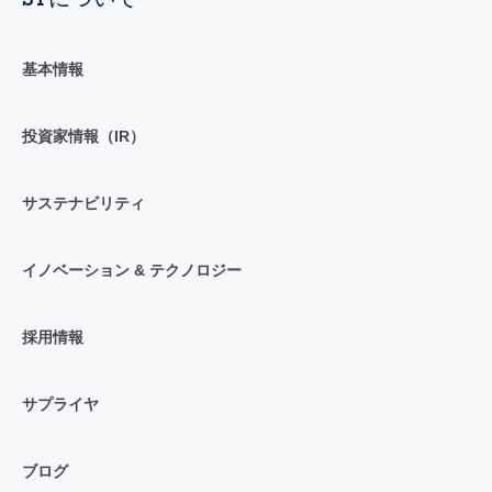
基本情報
投資家情報（IR）
サステナビリティ
イノベーション & テクノロジー
採用情報
サプライヤ
ブログ