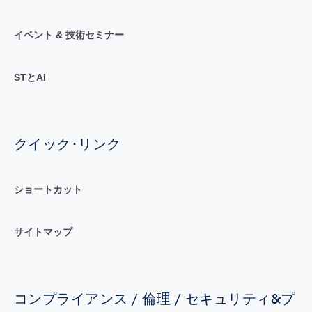
イベント & 技術セミナー
STとAI
クイック･リンク
ショートカット
サイトマップ
コンプライアンス / 倫理 / セキュリティ&プ