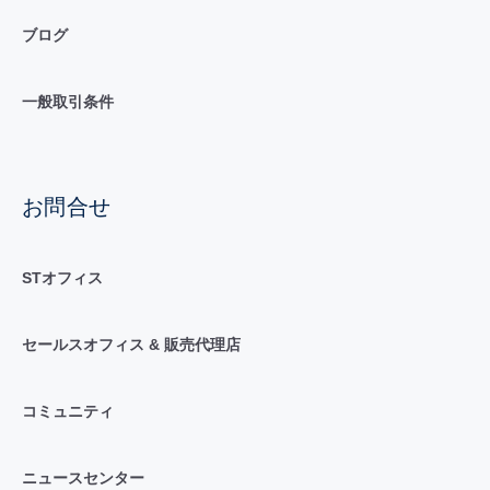
ブログ
一般取引条件
お問合せ
STオフィス
セールスオフィス & 販売代理店
コミュニティ
ニュースセンター