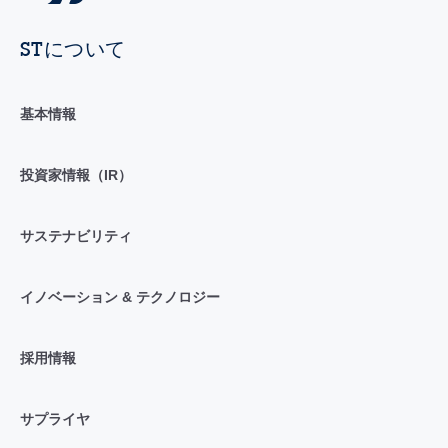
STについて
基本情報
投資家情報（IR）
サステナビリティ
イノベーション & テクノロジー
採用情報
サプライヤ