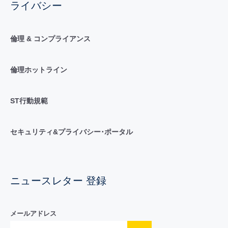
ライバシー
倫理 & コンプライアンス
倫理ホットライン
ST行動規範
セキュリティ&プライバシー･ポータル
ニュースレター 登録
メールアドレス