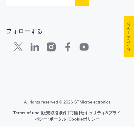
フィードバック
フォローする
All rights reserved © 2026 STMicroelectronics
Terms of use
販売取引条件
商標
セキュリティ&プライ
バシー･ポータル
Cookieポリシー