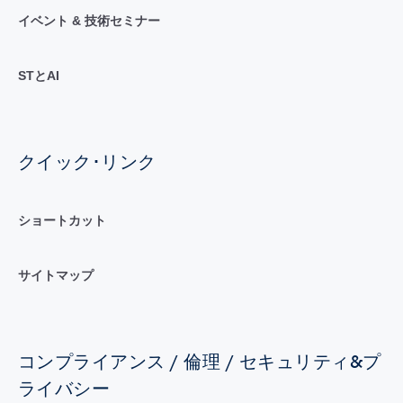
イベント & 技術セミナー
STとAI
クイック･リンク
ショートカット
サイトマップ
コンプライアンス / 倫理 / セキュリティ&プ
ライバシー