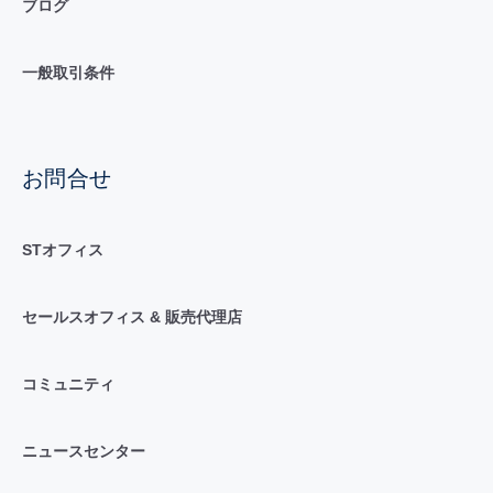
ブログ
一般取引条件
お問合せ
STオフィス
セールスオフィス & 販売代理店
コミュニティ
ニュースセンター