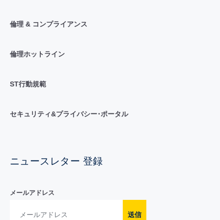
倫理 & コンプライアンス
倫理ホットライン
ST行動規範
セキュリティ&プライバシー･ポータル
ニュースレター 登録
メールアドレス
送信