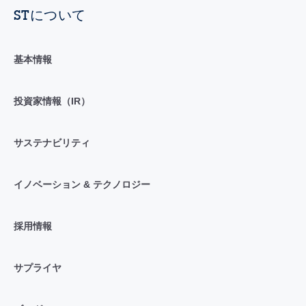
STについて
基本情報
投資家情報（IR）
サステナビリティ
イノベーション & テクノロジー
採用情報
サプライヤ