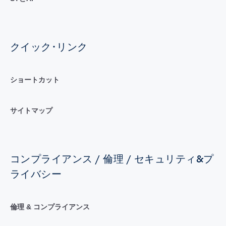
クイック･リンク
ショートカット
サイトマップ
コンプライアンス / 倫理 / セキュリティ&プ
ライバシー
倫理 & コンプライアンス