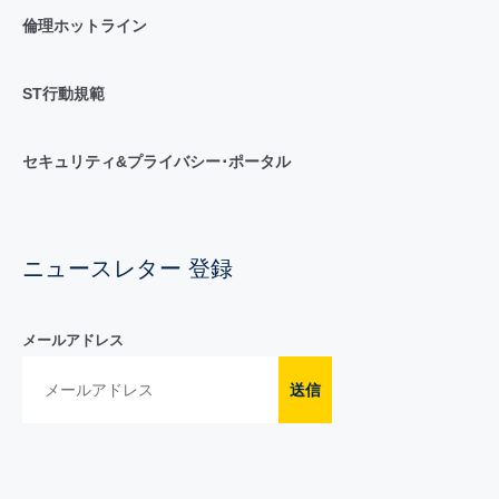
倫理ホットライン
ST行動規範
セキュリティ&プライバシー･ポータル
ニュースレター 登録
メールアドレス
送信