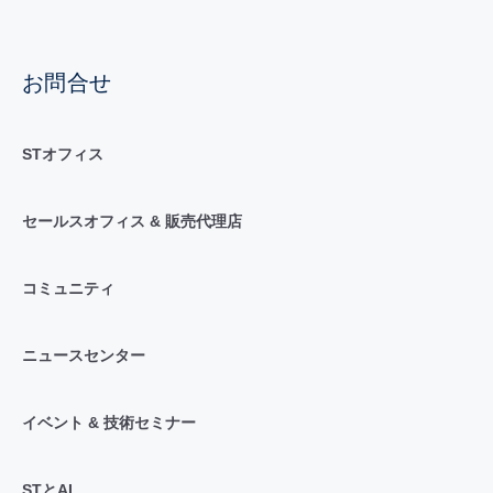
お問合せ
STオフィス
セールスオフィス & 販売代理店
コミュニティ
ニュースセンター
イベント & 技術セミナー
STとAI