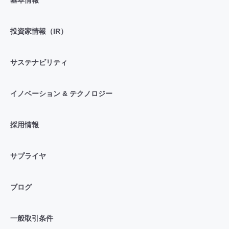
投資家情報（IR）
サステナビリティ
イノベーション & テクノロジー
採用情報
サプライヤ
ブログ
一般取引条件