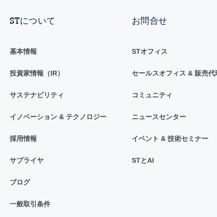
STについて
お問合せ
基本情報
STオフィス
投資家情報（IR）
セールスオフィス & 販売代
サステナビリティ
コミュニティ
イノベーション & テクノロジー
ニュースセンター
採用情報
イベント & 技術セミナー
サプライヤ
STとAI
ブログ
一般取引条件