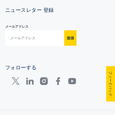
ニュースレター 登録
メールアドレス
送信
フォローする
フィードバック