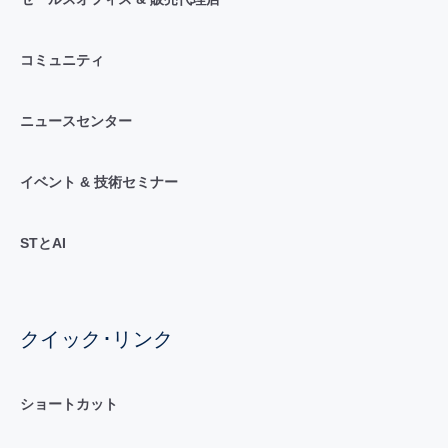
コミュニティ
ニュースセンター
イベント & 技術セミナー
STとAI
クイック･リンク
ショートカット