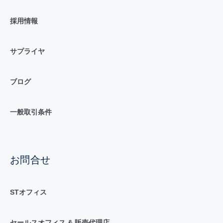
採用情報
サプライヤ
ブログ
一般取引条件
お問合せ
STオフィス
セールスオフィス & 販売代理店