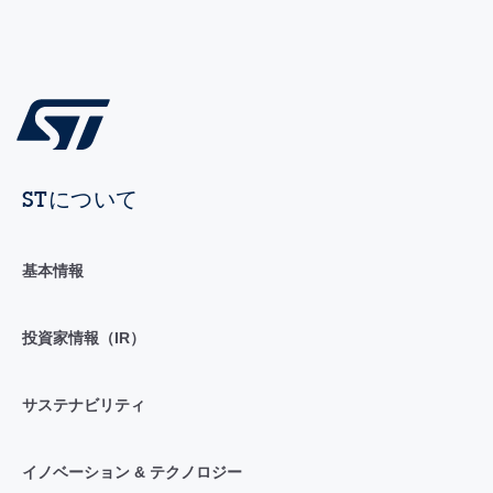
STについて
基本情報
投資家情報（IR）
サステナビリティ
イノベーション & テクノロジー