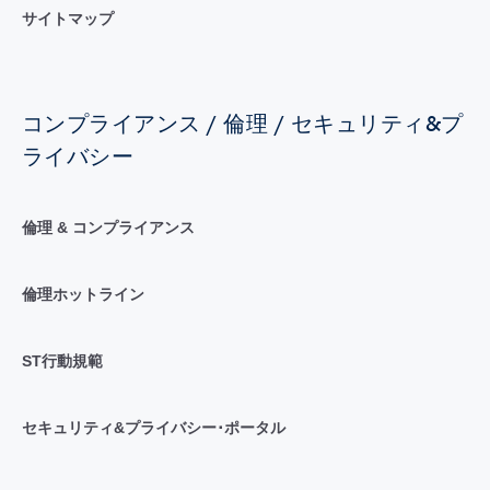
サイトマップ
コンプライアンス / 倫理 / セキュリティ&プ
ライバシー
倫理 & コンプライアンス
倫理ホットライン
ST行動規範
セキュリティ&プライバシー･ポータル