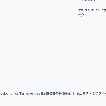
セキュリティ&プラ
ータル
roelectronics
Terms of use
販売取引条件
商標
セキュリティ&プライ