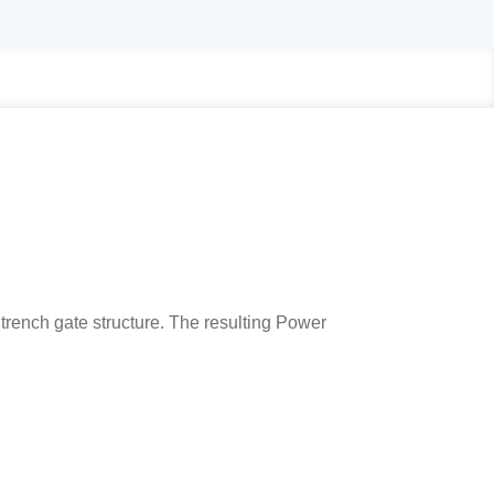
ench gate structure. The resulting Power