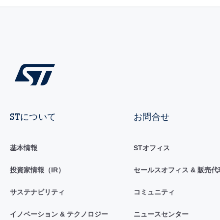
STについて
お問合せ
基本情報
STオフィス
投資家情報（IR）
セールスオフィス & 販売代
サステナビリティ
コミュニティ
イノベーション & テクノロジー
ニュースセンター