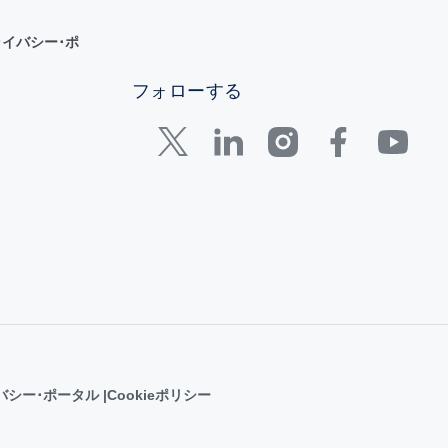
イバシー･ポ
フォローする
バシー･ポータル
Cookieポリシー