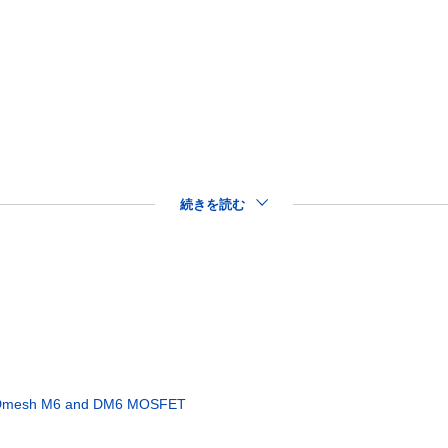
続きを読む
MDmesh M6 and DM6 MOSFET