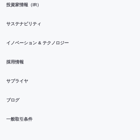
投資家情報（IR）
サステナビリティ
イノベーション & テクノロジー
採用情報
サプライヤ
ブログ
一般取引条件