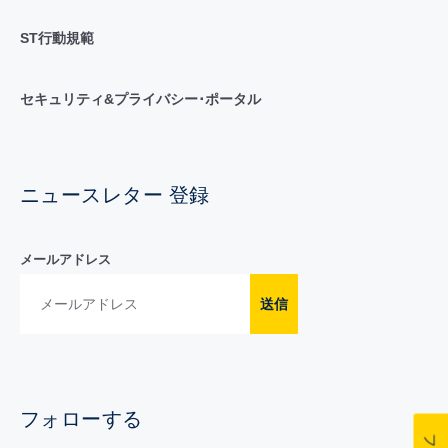
ST行動規範
セキュリティ&プライバシー･ポータル
ニュースレター 登録
メールアドレス
送信
フォローする