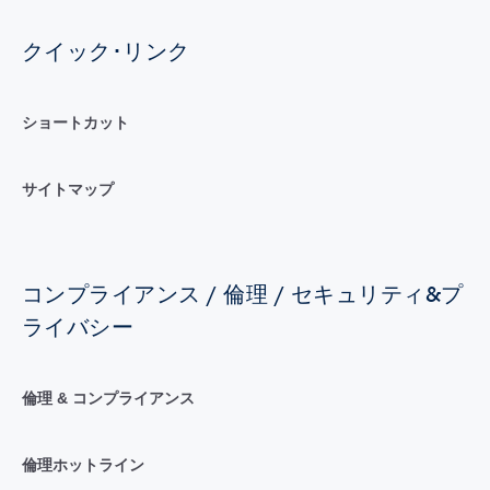
クイック･リンク
ショートカット
サイトマップ
コンプライアンス / 倫理 / セキュリティ&プ
ライバシー
倫理 & コンプライアンス
倫理ホットライン