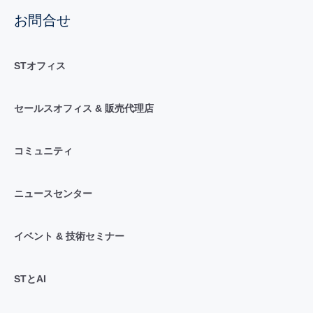
お問合せ
STオフィス
セールスオフィス & 販売代理店
コミュニティ
ニュースセンター
イベント & 技術セミナー
STとAI