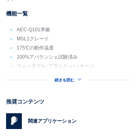
機能一覧
AEC-Q101準拠
MSL1グレード
175℃の動作温度
100%アバランシェ試験済み
ウェッタブル･フランク･パッケージ
続きを読む
推奨コンテンツ
関連アプリケーション