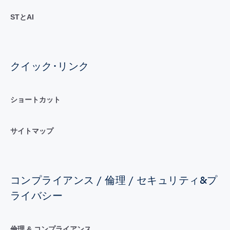
STとAI
クイック･リンク
ショートカット
サイトマップ
コンプライアンス / 倫理 / セキュリティ&プ
ライバシー
倫理 & コンプライアンス