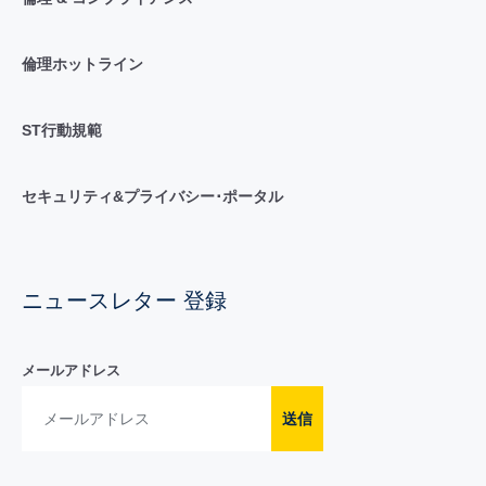
倫理ホットライン
ST行動規範
セキュリティ&プライバシー･ポータル
ニュースレター 登録
メールアドレス
送信