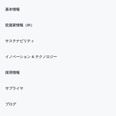
基本情報
投資家情報（IR）
サステナビリティ
イノベーション & テクノロジー
採用情報
サプライヤ
ブログ