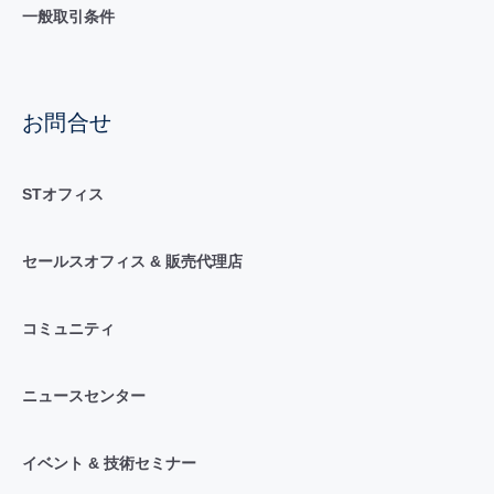
一般取引条件
お問合せ
STオフィス
セールスオフィス & 販売代理店
コミュニティ
ニュースセンター
イベント & 技術セミナー