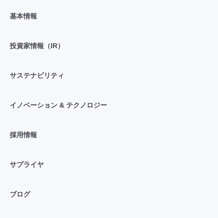
基本情報
投資家情報（IR）
サステナビリティ
イノベーション & テクノロジー
採用情報
サプライヤ
ブログ