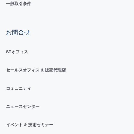
一般取引条件
お問合せ
STオフィス
セールスオフィス & 販売代理店
コミュニティ
ニュースセンター
イベント & 技術セミナー