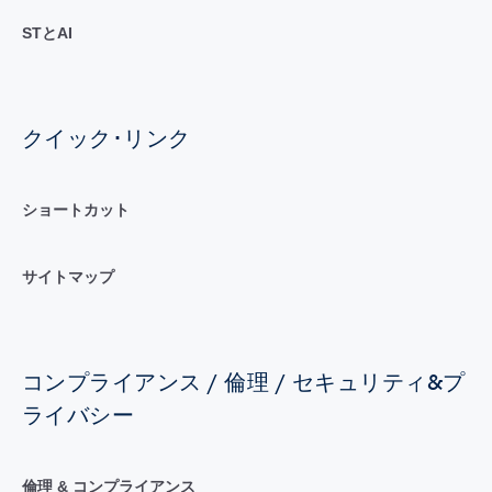
STとAI
クイック･リンク
ショートカット
サイトマップ
コンプライアンス / 倫理 / セキュリティ&プ
ライバシー
倫理 & コンプライアンス