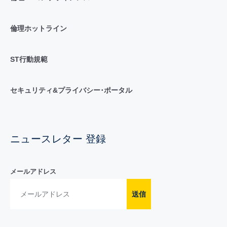
倫理ホットライン
ST行動規範
セキュリティ&プライバシー･ポータル
ニュースレター 登録
メールアドレス
送信