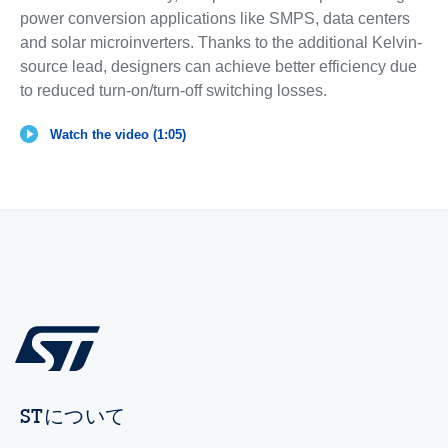
power conversion applications like SMPS, data centers
and solar microinverters. Thanks to the additional Kelvin-
source lead, designers can achieve better efficiency due
to reduced turn-on/turn-off switching losses.
Watch the video (1:05)
STについて