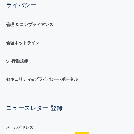
ライバシー
倫理 & コンプライアンス
倫理ホットライン
ST行動規範
セキュリティ&プライバシー･ポータル
ニュースレター 登録
メールアドレス