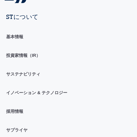
STについて
基本情報
投資家情報（IR）
サステナビリティ
イノベーション & テクノロジー
採用情報
サプライヤ