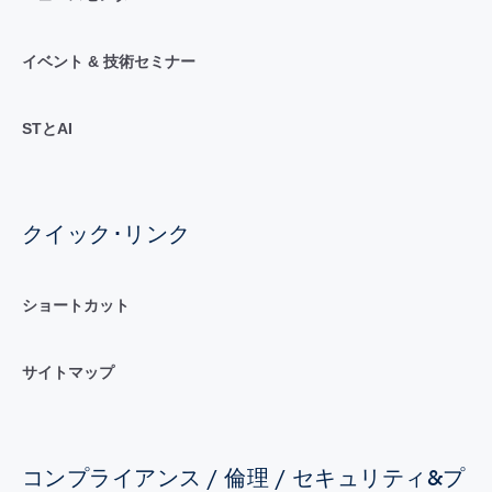
イベント & 技術セミナー
STとAI
クイック･リンク
ショートカット
サイトマップ
コンプライアンス / 倫理 / セキュリティ&プ