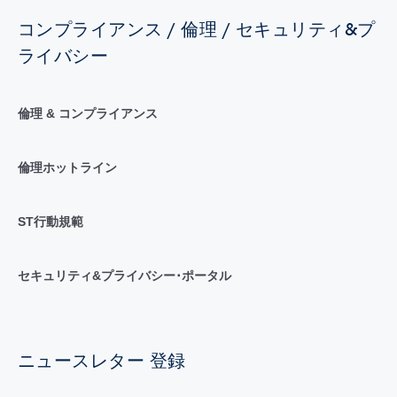
コンプライアンス / 倫理 / セキュリティ&プ
ライバシー
倫理 & コンプライアンス
倫理ホットライン
ST行動規範
セキュリティ&プライバシー･ポータル
ニュースレター 登録