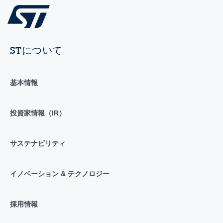
STについて
基本情報
投資家情報（IR）
サステナビリティ
イノベーション & テクノロジー
採用情報