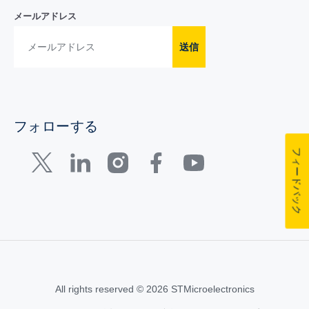
メールアドレス
送信
フォローする
フィードバック
All rights reserved © 2026 STMicroelectronics