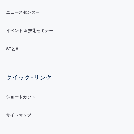
ニュースセンター
イベント & 技術セミナー
STとAI
クイック･リンク
ショートカット
サイトマップ