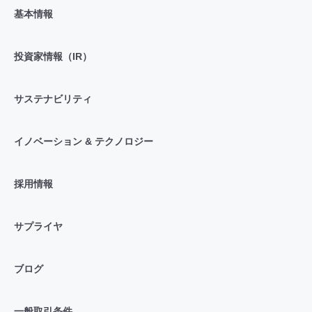
基本情報
投資家情報（IR）
サステナビリティ
イノベーション & テクノロジー
採用情報
サプライヤ
ブログ
一般取引条件