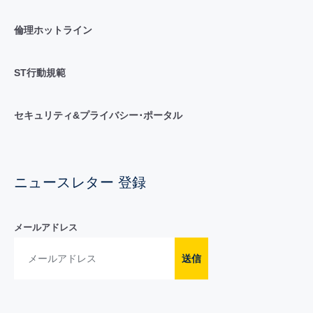
倫理ホットライン
ST行動規範
セキュリティ&プライバシー･ポータル
ニュースレター 登録
メールアドレス
送信