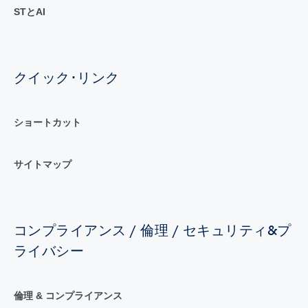
STとAI
クイック･リンク
ショートカット
サイトマップ
コンプライアンス / 倫理 / セキュリティ&プ
ライバシー
倫理 & コンプライアンス