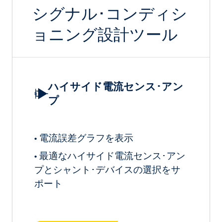
シグナル･コンディシ
ョニング設計ツール
ハイサイド電流センス･アン
プ
電流誤差グラフを表示
•
最適なハイサイド電流センス･アン
•
プとシャント･デバイスの選択をサ
ポート