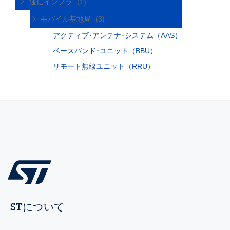
通信インフラ
(1)
モバイル基地局
(3)
アクティブ･アンテナ･システム（AAS）
ベースバンド･ユニット（BBU）
リモート無線ユニット（RRU）
STについて