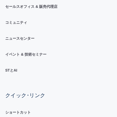
セールスオフィス & 販売代理店
コミュニティ
ニュースセンター
イベント & 技術セミナー
STとAI
クイック･リンク
ショートカット