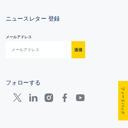
ニュースレター 登録
メールアドレス
送信
フォローする
フィードバック