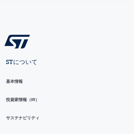
STについて
基本情報
投資家情報（IR）
サステナビリティ