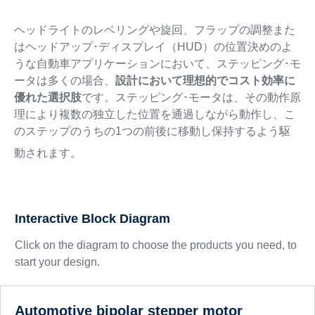
ヘッドライトのレベリングや旋回、フラップの調整また
はヘッドアップ･ディスプレイ（HUD）の位置決めのよ
うな自動車アプリケーションにおいて、ステッピング･モ
ータは多くの場合、
設計において理想的でコスト効率に
優れた選択肢
です。ステッピング･モータは、その動作原
理により複数の独立した位置を通過しながら動作し、こ
のステップのうちの1つの前後に移動し保持するよう駆
動されます。
Interactive Block Diagram
Click on the diagram to choose the products you need, to
start your design.
Automotive bipolar stepper motor