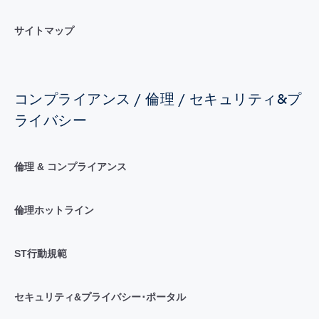
サイトマップ
コンプライアンス / 倫理 / セキュリティ&プ
ライバシー
倫理 & コンプライアンス
倫理ホットライン
ST行動規範
セキュリティ&プライバシー･ポータル