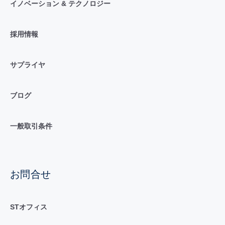
イノベーション & テクノロジー
採用情報
サプライヤ
ブログ
一般取引条件
お問合せ
STオフィス