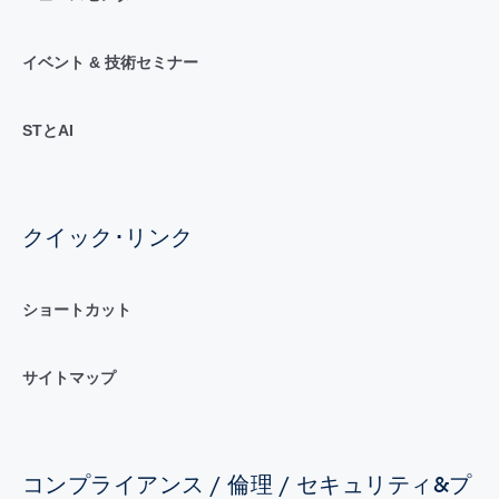
イベント & 技術セミナー
STとAI
クイック･リンク
ショートカット
サイトマップ
コンプライアンス / 倫理 / セキュリティ&プ