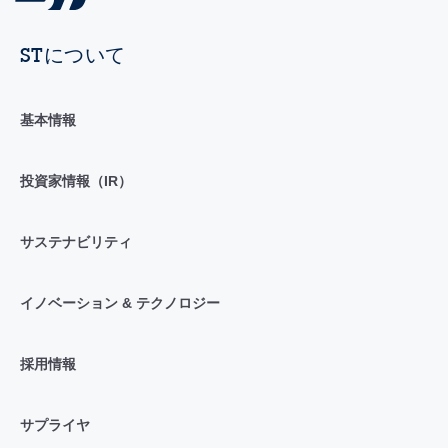
STについて
基本情報
投資家情報（IR）
サステナビリティ
イノベーション & テクノロジー
採用情報
サプライヤ