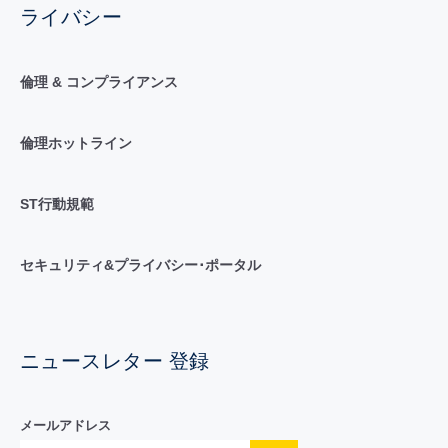
ライバシー
倫理 & コンプライアンス
倫理ホットライン
ST行動規範
セキュリティ&プライバシー･ポータル
ニュースレター 登録
メールアドレス