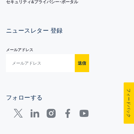
セキュリティ&プライバシー･ポータル
ニュースレター 登録
メールアドレス
送信
フィードバック
フォローする