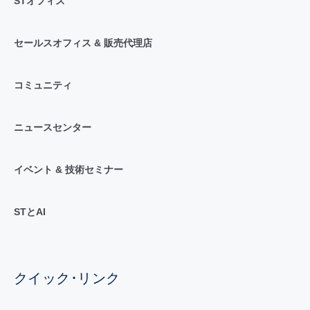
STオフィス
セールスオフィス & 販売代理店
コミュニティ
ニュースセンター
イベント & 技術セミナー
STとAI
クイック･リンク