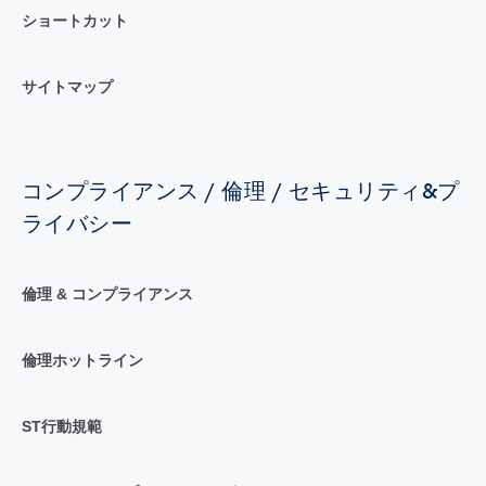
ショートカット
サイトマップ
コンプライアンス / 倫理 / セキュリティ&プ
ライバシー
倫理 & コンプライアンス
倫理ホットライン
ST行動規範