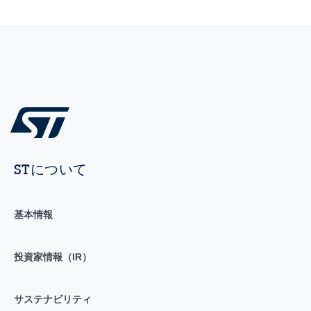
STについて
基本情報
投資家情報（IR）
サステナビリティ