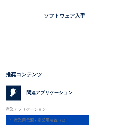
ソフトウェア入手
推奨コンテンツ
関連アプリケーション
産業アプリケーション
産業用電源 / 産業用装置
(1)