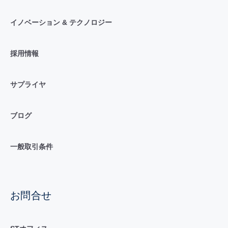
イノベーション & テクノロジー
採用情報
サプライヤ
ブログ
一般取引条件
お問合せ