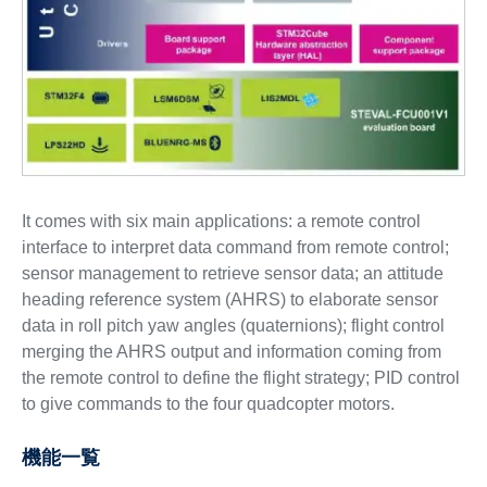
It comes with six main applications: a remote control
interface to interpret data command from remote control;
sensor management to retrieve sensor data; an attitude
heading reference system (AHRS) to elaborate sensor
data in roll pitch yaw angles (quaternions); flight control
merging the AHRS output and information coming from
the remote control to define the flight strategy; PID control
to give commands to the four quadcopter motors.
機能一覧