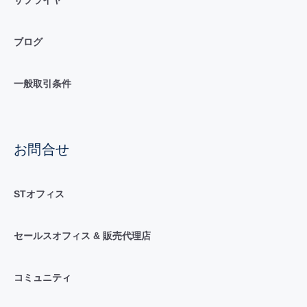
サプライヤ
ブログ
一般取引条件
お問合せ
STオフィス
セールスオフィス & 販売代理店
コミュニティ