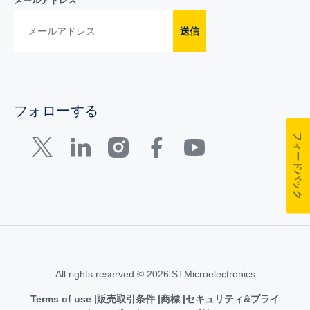
メールアドレス
送信
フォローする
フィードバック
All rights reserved © 2026 STMicroelectronics
Terms of use
販売取引条件
商標
セキュリティ&プライ