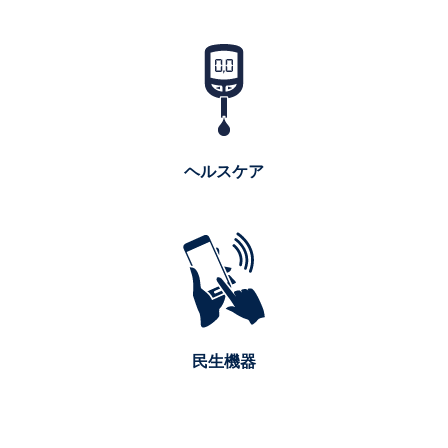
ヘルスケア
民生機器