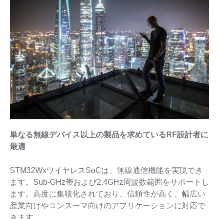
単なる無線デバイス以上の製品を求めているRF設計者に
最適
STM32WxワイヤレスSoCは、無線通信機能を実現でき
ます。Sub-GHz帯および2.4GHz周波数範囲をサポートし
ます。高度に集積化されており、信頼性が高く、幅広い
産業向けやコンスーマ向けのアプリケーションに対応で
きます。