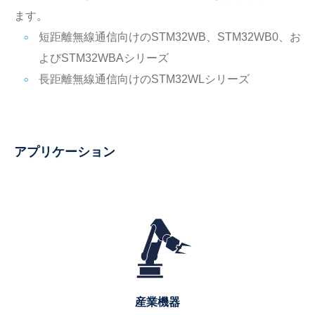
ます。
短距離無線通信向けのSTM32WB、STM32WB0、お
よびSTM32WBAシリーズ
長距離無線通信向けのSTM32WLシリーズ
アプリケーション
産業機器