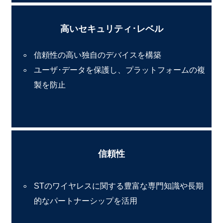
高いセキュリティ･レベル
信頼性の高い独自のデバイスを構築
ユーザ･データを保護し、プラットフォームの複
製を防止
信頼性
STのワイヤレスに関する豊富な専門知識や長期
的なパートナーシップを活用