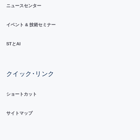
ニュースセンター
イベント & 技術セミナー
STとAI
クイック･リンク
ショートカット
サイトマップ