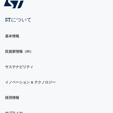
STについて
基本情報
投資家情報（IR）
サステナビリティ
イノベーション & テクノロジー
採用情報