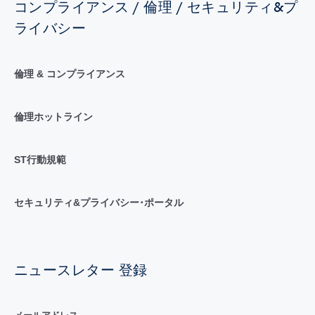
コンプライアンス / 倫理 / セキュリティ&プ
ライバシー
倫理 & コンプライアンス
倫理ホットライン
ST行動規範
セキュリティ&プライバシー･ポータル
ニュースレター 登録