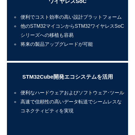
ワイヤレスSoC
便利でコスト効率の高い設計プラットフォーム
他のSTM32マイコンからSTM32ワイヤレスSoC
シリーズへの移植も容易
将来の製品アップグレードが可能
STM32Cube開発エコシステムを活用
便利なハードウェアおよびソフトウェア･ツール
高速で信頼性の高いデータ転送でシームレスな
コネクティビティを実現