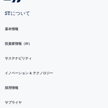
STについて
基本情報
投資家情報（IR）
サステナビリティ
イノベーション & テクノロジー
採用情報
サプライヤ