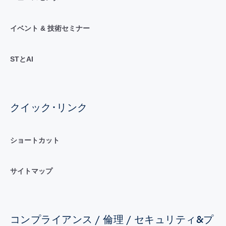
イベント & 技術セミナー
STとAI
クイック･リンク
ショートカット
サイトマップ
コンプライアンス / 倫理 / セキュリティ&プ