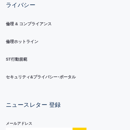
ライバシー
倫理 & コンプライアンス
倫理ホットライン
ST行動規範
セキュリティ&プライバシー･ポータル
ニュースレター 登録
メールアドレス