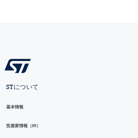
STについて
基本情報
投資家情報（IR）