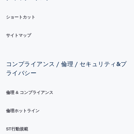
ショートカット
サイトマップ
コンプライアンス / 倫理 / セキュリティ&プ
ライバシー
倫理 & コンプライアンス
倫理ホットライン
ST行動規範