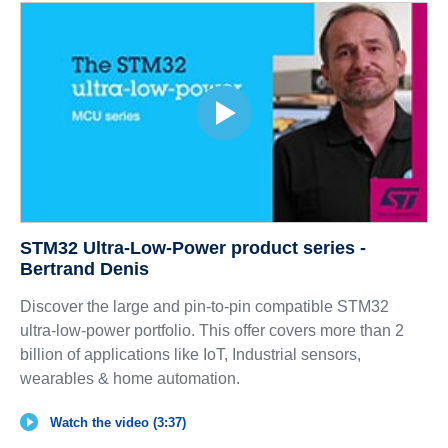
STM32 Ultra-Low-Power product series -
Bertrand Denis
Discover the large and pin-to-pin compatible STM32
ultra-low-power portfolio. This offer covers more than 2
billion of applications like IoT, Industrial sensors,
wearables & home automation.
Watch the video (3:37)