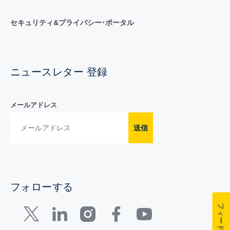
セキュリティ&プライバシー･ポータル
ニュースレター 登録
メールアドレス
送信
フォローする
フィードバック