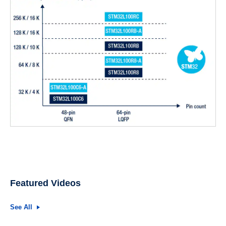
Featured Videos
See All