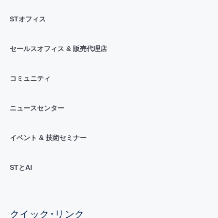
STオフィス
セールスオフィス & 販売代理店
コミュニティ
ニュースセンター
イベント & 技術セミナー
STとAI
クイック･リンク