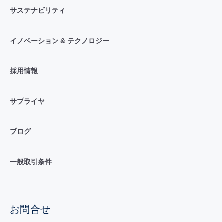
サステナビリティ
イノベーション & テクノロジー
採用情報
サプライヤ
ブログ
一般取引条件
お問合せ