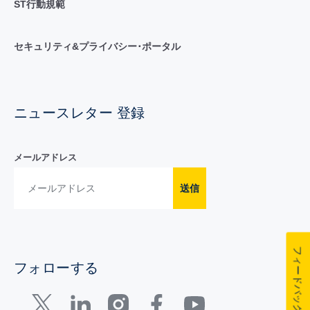
ST行動規範
セキュリティ&プライバシー･ポータル
ニュースレター 登録
メールアドレス
送信
フィードバック
フォローする