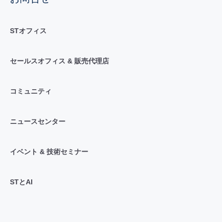
STオフィス
セールスオフィス & 販売代理店
コミュニティ
ニュースセンター
イベント & 技術セミナー
STとAI