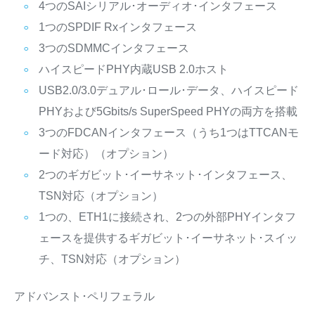
4つのSAIシリアル･オーディオ･インタフェース
1つのSPDIF Rxインタフェース
3つのSDMMCインタフェース
ハイスピードPHY内蔵USB 2.0ホスト
USB2.0/3.0デュアル･ロール･データ、ハイスピード
PHYおよび5Gbits/s SuperSpeed PHYの両方を搭載
3つのFDCANインタフェース（うち1つはTTCANモ
ード対応）（オプション）
2つのギガビット･イーサネット･インタフェース、
TSN対応（オプション）
1つの、ETH1に接続され、2つの外部PHYインタフ
ェースを提供するギガビット･イーサネット･スイッ
チ、TSN対応（オプション）
アドバンスト･ペリフェラル