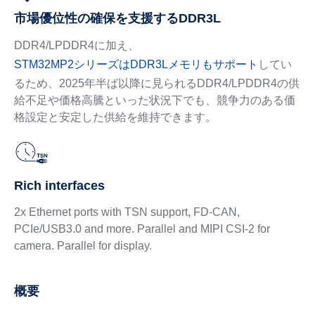
市場優位性の確保を支援するDDR3L
DDR4/LPDDR4に加え、
STM32MP2シリーズはDDR3Lメモリもサポート
してい
るため、2025年半ば以降に見られるDDR4/LPDDR4の供
給不足や価格高騰といった状況下でも、競争力のある価
格設定と安定した供給を維持できます。
Rich interfaces
2x Ethernet ports with TSN support, FD-CAN,
PCIe/USB3.0 and more. Parallel and MIPI CSI-2 for
camera. Parallel for display.
概要