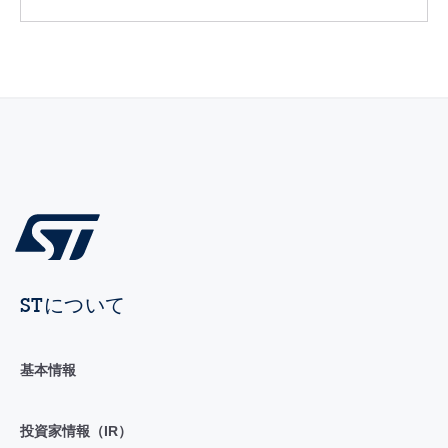
STについて
基本情報
投資家情報（IR）