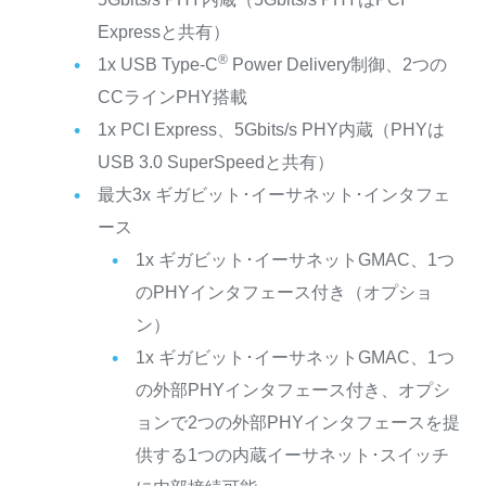
Expressと共有）
®
1x USB Type-C
Power Delivery制御、2つの
CCラインPHY搭載
1x PCI Express、5Gbits/s PHY内蔵（PHYは
USB 3.0 SuperSpeedと共有）
最大3x ギガビット･イーサネット･インタフェ
ース
1x ギガビット･イーサネットGMAC、1つ
のPHYインタフェース付き（オプショ
ン）
1x ギガビット･イーサネットGMAC、1つ
の外部PHYインタフェース付き、オプシ
ョンで2つの外部PHYインタフェースを提
供する1つの内蔵イーサネット･スイッチ