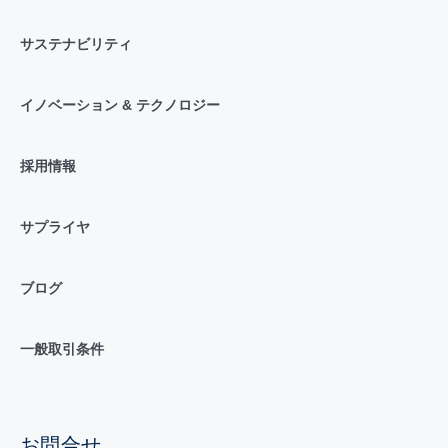
サステナビリティ
イノベーション & テクノロジー
採用情報
サプライヤ
ブログ
一般取引条件
お問合せ