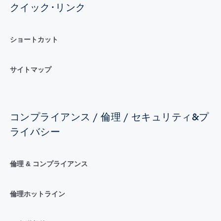
クイック･リンク
ショートカット
サイトマップ
コンプライアンス / 倫理 / セキュリティ&プ
ライバシー
倫理 & コンプライアンス
倫理ホットライン