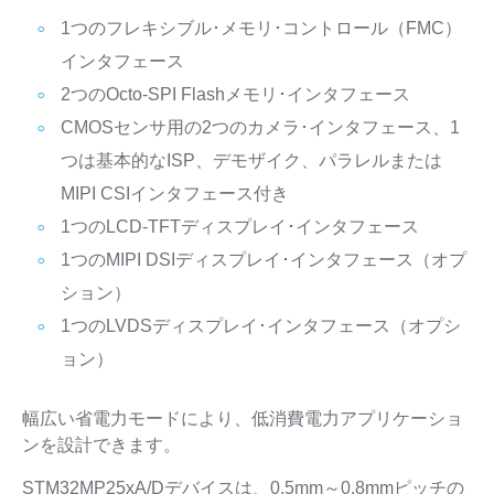
1つのフレキシブル･メモリ･コントロール（FMC）
インタフェース
2つのOcto-SPI Flashメモリ･インタフェース
CMOSセンサ用の2つのカメラ･インタフェース、1
つは基本的なISP、デモザイク、パラレルまたは
MIPI CSIインタフェース付き
1つのLCD-TFTディスプレイ･インタフェース
1つのMIPI DSIディスプレイ･インタフェース（オプ
ション）
1つのLVDSディスプレイ･インタフェース（オプシ
ョン）
幅広い省電力モードにより、低消費電力アプリケーショ
ンを設計できます。
STM32MP25xA/Dデバイスは、0.5mm～0.8mmピッチの