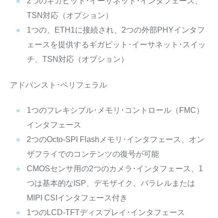
2つのギガビット･イーサネット･インタフェース、
TSN対応（オプション）
1つの、ETH1に接続され、2つの外部PHYインタフ
ェースを提供するギガビット･イーサネット･スイッ
チ、TSN対応（オプション）
アドバンスト･ペリフェラル
1つのフレキシブル･メモリ･コントロール（FMC）
インタフェース
2つのOcto-SPI Flashメモリ･インタフェース、オン
ザフライでのコンテンツの復号が可能
CMOSセンサ用の2つのカメラ･インタフェース、1
つは基本的なISP、デモザイク、パラレルまたは
MIPI CSIインタフェース付き
1つのLCD-TFTディスプレイ･インタフェース