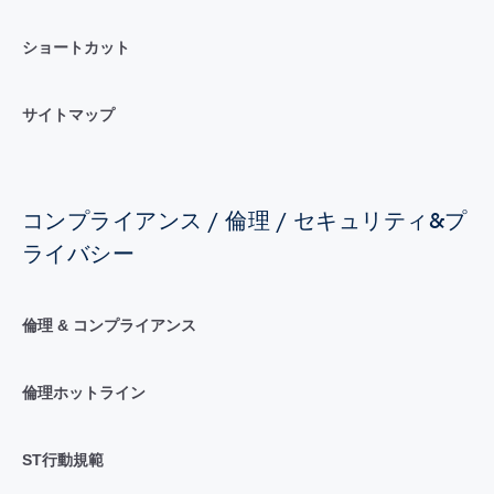
ショートカット
サイトマップ
コンプライアンス / 倫理 / セキュリティ&プ
ライバシー
倫理 & コンプライアンス
倫理ホットライン
ST行動規範