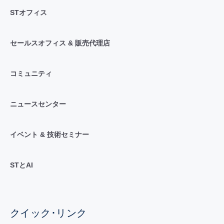
STオフィス
セールスオフィス & 販売代理店
コミュニティ
ニュースセンター
イベント & 技術セミナー
STとAI
クイック･リンク