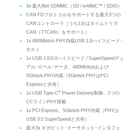
3x 最大8bit SDMMC（SD / e•MMC™ / SDIO）
CAN FDプロトコルをサポートする最大3つの
CANコントローラ（うち1台はタイムトリガ
CAN（TTCAN）をサポート）
1x 480Mbits/s PHY内蔵USB 2.0ハイスピード･
ホスト
1x USB 2.0/3.0ハイスピード / SuperSpeedデュ
アル･ロール･データ、480Mbits/sおよび
5Gbits/s PHY内蔵（5Gbits/s PHYはPCI
Expressと共有）
®
1x USB Type-C
Power Delivery制御、2つの
CCラインPHY搭載
1x PCI Express、5Gbits/s PHY内蔵（PHYは
USB 3.0 SuperSpeedと共有）
最大3x ギガビット･イーサネット･インタフェ