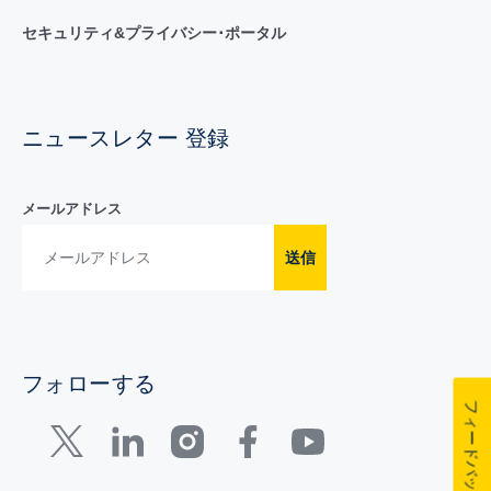
セキュリティ&プライバシー･ポータル
ニュースレター 登録
メールアドレス
送信
フォローする
フィードバック