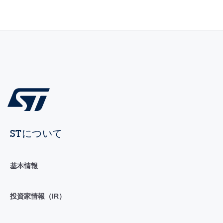
STについて
基本情報
投資家情報（IR）