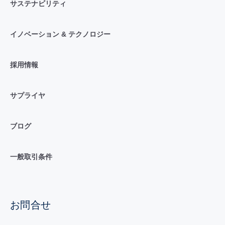
サステナビリティ
イノベーション & テクノロジー
採用情報
サプライヤ
ブログ
一般取引条件
お問合せ