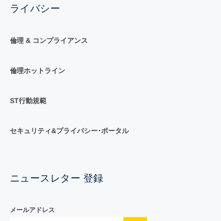
ライバシー
倫理 & コンプライアンス
倫理ホットライン
ST行動規範
セキュリティ&プライバシー･ポータル
ニュースレター 登録
メールアドレス