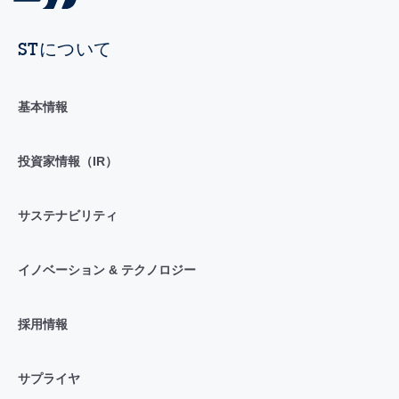
STについて
基本情報
投資家情報（IR）
サステナビリティ
イノベーション & テクノロジー
採用情報
サプライヤ