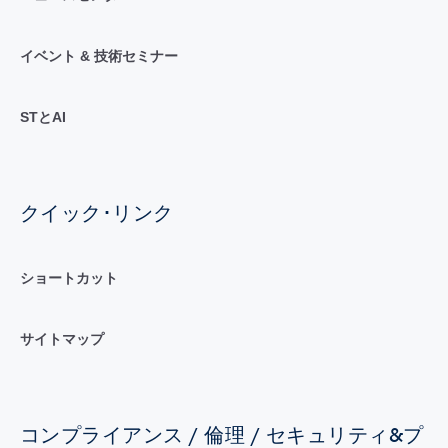
イベント & 技術セミナー
STとAI
クイック･リンク
ショートカット
サイトマップ
コンプライアンス / 倫理 / セキュリティ&プ