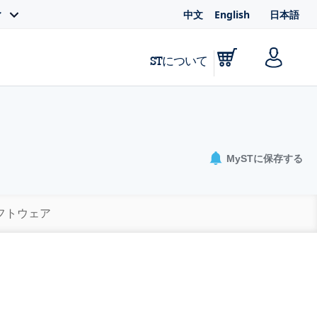
中文
English
日本語
ィ
STについて
MySTに保存する
ソフトウェア