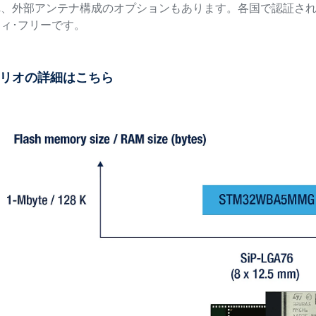
、外部アンテナ構成のオプションもあります。各国で認証されてお
ィ･フリーです。
リオの詳細はこちら