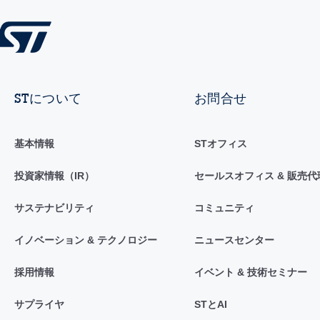
STについて
お問合せ
基本情報
STオフィス
投資家情報（IR）
セールスオフィス & 販売代
サステナビリティ
コミュニティ
イノベーション & テクノロジー
ニュースセンター
採用情報
イベント & 技術セミナー
サプライヤ
STとAI