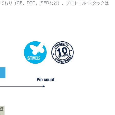
り（CE、FCC、ISEDなど）、プロトコル･スタックは