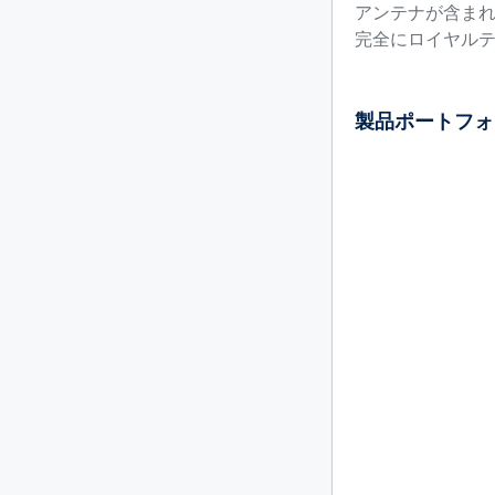
アンテナが含まれ
完全にロイヤルテ
製品ポートフォ