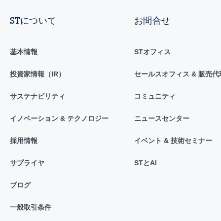
STについて
お問合せ
基本情報
STオフィス
投資家情報（IR）
セールスオフィス & 販売代
サステナビリティ
コミュニティ
イノベーション & テクノロジー
ニュースセンター
採用情報
イベント & 技術セミナー
サプライヤ
STとAI
ブログ
一般取引条件