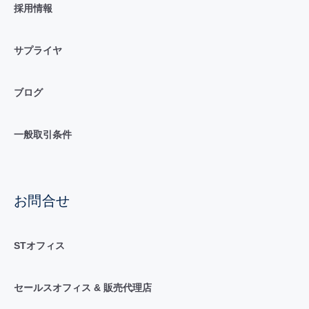
採用情報
サプライヤ
ブログ
一般取引条件
お問合せ
STオフィス
セールスオフィス & 販売代理店