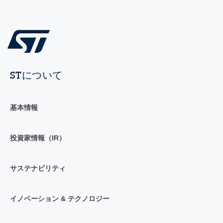
STについて
基本情報
投資家情報（IR）
サステナビリティ
イノベーション & テクノロジー