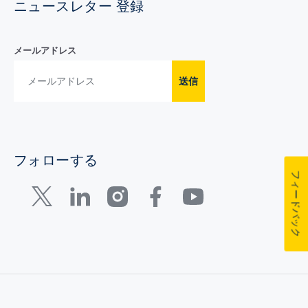
ニュースレター 登録
メールアドレス
送信
フォローする
フィードバック