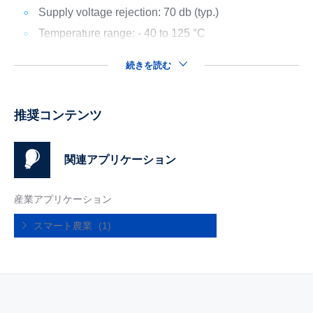
Supply voltage rejection: 70 db (typ.)
Temperature range: - 40 to 125 °C
続きを読む
推奨コンテンツ
関連アプリケーション
産業アプリケーション
スマート農業
(1)