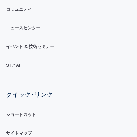
コミュニティ
ニュースセンター
イベント & 技術セミナー
STとAI
クイック･リンク
ショートカット
サイトマップ