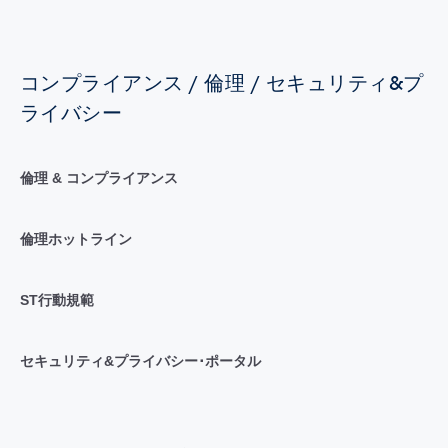
コンプライアンス / 倫理 / セキュリティ&プ
ライバシー
倫理 & コンプライアンス
倫理ホットライン
ST行動規範
セキュリティ&プライバシー･ポータル